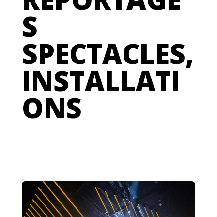
S
SPECTACLES,
INSTALLATI
ONS