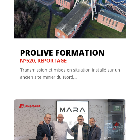
PROLIVE FORMATION
N°520
,
REPORTAGE
Transmission et mises en situation Installé sur un
ancien site minier du Nord,...