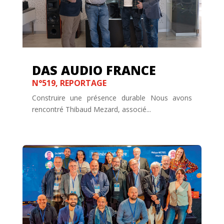
DAS AUDIO FRANCE
N°519
,
REPORTAGE
Construire une présence durable Nous avons
rencontré Thibaud Mezard, associé...