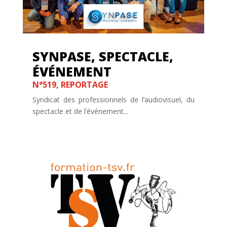
SYNPASE, SPECTACLE,
ÉVÉNEMENT
N°519
,
REPORTAGE
Syndicat des professionnels de l’audiovisuel, du
spectacle et de l’événement...