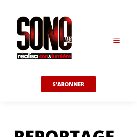
S'ABONNER
REPORTAGE