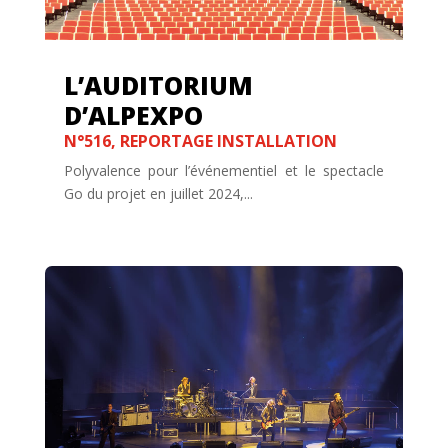
L’AUDITORIUM
D’ALPEXPO
N°516
,
REPORTAGE INSTALLATION
Polyvalence pour l’événementiel et le spectacle
Go du projet en juillet 2024,...