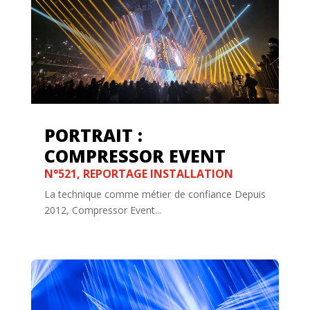
PORTRAIT :
COMPRESSOR EVENT
N°521
,
REPORTAGE INSTALLATION
La technique comme métier de confiance Depuis
2012, Compressor Event...