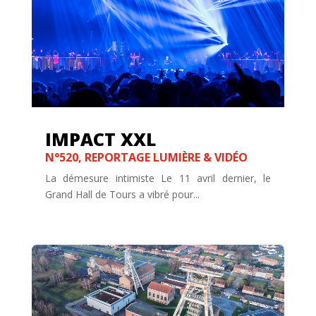
IMPACT XXL
N°520
,
REPORTAGE LUMIÈRE & VIDÉO
La démesure intimiste Le 11 avril dernier, le
Grand Hall de Tours a vibré pour...