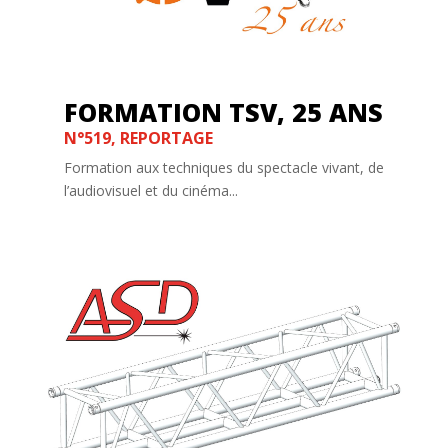
FORMATION TSV, 25 ANS
N°519
,
REPORTAGE
Formation aux techniques du spectacle vivant, de
l’audiovisuel et du cinéma...