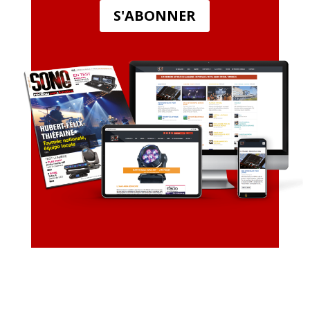
S'ABONNER