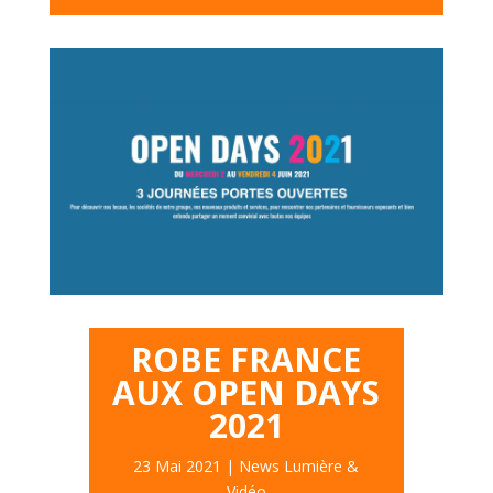
ROBE FRANCE
AUX OPEN DAYS
2021
23 Mai 2021
|
News Lumière &
Vidéo