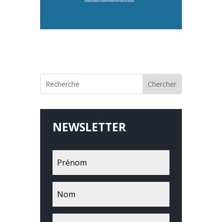
NEWSLETTER