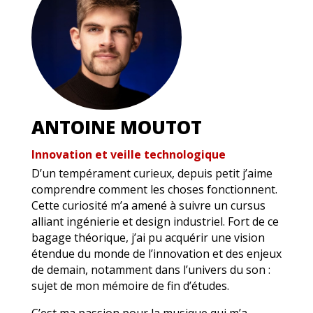
ANTOINE MOUTOT
Innovation et veille technologique
D’un tempérament curieux, depuis petit j’aime
comprendre comment les choses fonctionnent.
Cette curiosité m’a amené à suivre un cursus
alliant ingénierie et design industriel. Fort de ce
bagage théorique, j’ai pu acquérir une vision
étendue du monde de l’innovation et des enjeux
de demain, notamment dans l’univers du son :
sujet de mon mémoire de fin d’études.
C’est ma passion pour la musique qui m’a