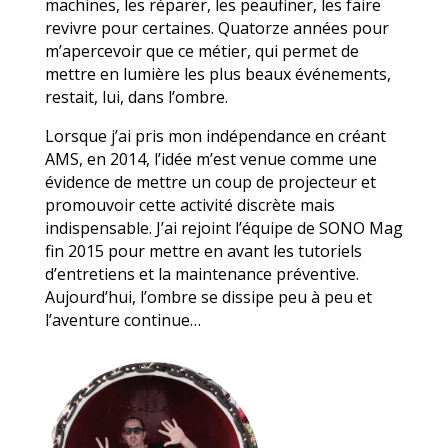
machines, les réparer, les peaufiner, les faire
revivre pour certaines. Quatorze années pour
m’apercevoir que ce métier, qui permet de
mettre en lumière les plus beaux événements,
restait, lui, dans l’ombre.
Lorsque j’ai pris mon indépendance en créant
AMS, en 2014, l’idée m’est venue comme une
évidence de mettre un coup de projecteur et
promouvoir cette activité discrète mais
indispensable. J’ai rejoint l’équipe de SONO Mag
fin 2015 pour mettre en avant les tutoriels
d’entretiens et la maintenance préventive.
Aujourd’hui, l’ombre se dissipe peu à peu et
l’aventure continue…