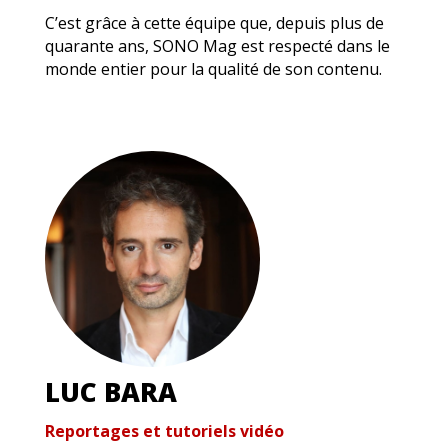
C’est grâce à cette équipe que, depuis plus de
quarante ans, SONO Mag est respecté dans le
monde entier pour la qualité de son contenu.
LUC BARA
Reportages et tutoriels vidéo