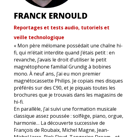
FRANCK ERNOULD
Reportages et tests audio, tutoriels et
veille technologique
« Mon père mélomane possédait une chaîne hi-
fi, qui m’était interdite quand j’étais petit : en
revanche, j’avais le droit d’utiliser le petit
magnétophone familial Grundig à bobines
mono. À neuf ans, j’ai eu mon premier
magnétocassette Philips. Je copiais mes disques
préférés sur des C90, et je piquais toutes les
brochures que je trouvais dans les magasins de
hi-fi.
En parallèle, j’ai suivi une formation musicale
classique assez poussée : solfège, piano, orgue,
harmonie… La découverte successive de
François de Roubaix, Michel Magne, Jean-