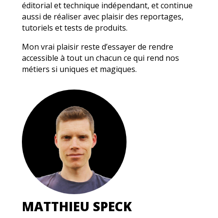
éditorial et technique indépendant, et continue
aussi de réaliser avec plaisir des reportages,
tutoriels et tests de produits.
Mon vrai plaisir reste d’essayer de rendre
accessible à tout un chacun ce qui rend nos
métiers si uniques et magiques.
MATTHIEU SPECK