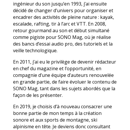
ingénieur du son jusqu’en 1993, j’ai ensuite
décidé de changer d’univers pour organiser et
encadrer des activités de pleine nature : kayak,
escalade, rafting, tir à l’arc et VTT. En 2008,
retour gourmand au son et début simultané
comme pigiste pour SONO Mag, où je réalise
des bancs d’essai audio pro, des tutoriels et la
veille technologique.
En 2011, j’ai eu le privilège de devenir rédacteur
en chef du magazine et l’opportunité, en
compagnie d’une équipe d’auteurs renouvelée
en grande partie, de faire évoluer le contenu de
SONO Mag, tant dans les sujets abordés que la
façon de les présenter.
En 2019, je choisis d’à nouveau consacrer une
bonne partie de mon temps à la création
sonore et aux sports de montagne, ski
alpinisme en tête. Je deviens donc consultant