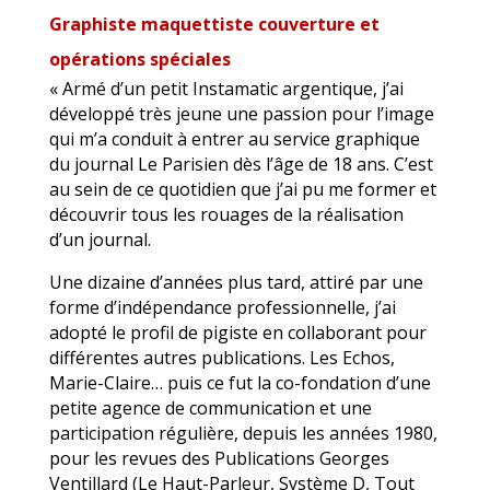
Graphiste maquettiste couverture et
opérations spéciales
« Armé d’un petit Instamatic argentique, j’ai
développé très jeune une passion pour l’image
qui m’a conduit à entrer au service graphique
du journal Le Parisien dès l’âge de 18 ans. C’est
au sein de ce quotidien que j’ai pu me former et
découvrir tous les rouages de la réalisation
d’un journal.
Une dizaine d’années plus tard, attiré par une
forme d’indépendance professionnelle, j’ai
adopté le profil de pigiste en collaborant pour
différentes autres publications. Les Echos,
Marie-Claire… puis ce fut la co-fondation d’une
petite agence de communication et une
participation régulière, depuis les années 1980,
pour les revues des Publications Georges
Ventillard (Le Haut-Parleur, Système D, Tout