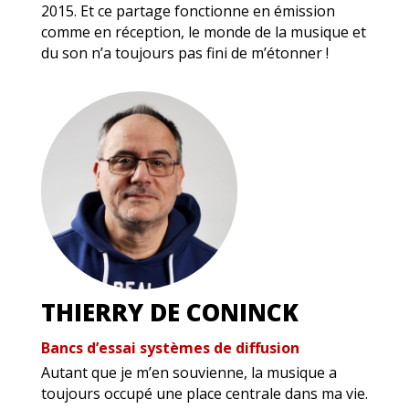
2015. Et ce partage fonctionne en émission
comme en réception, le monde de la musique et
du son n’a toujours pas fini de m’étonner !
THIERRY DE CONINCK
Bancs d’essai systèmes de diffusion
Autant que je m’en souvienne, la musique a
toujours occupé une place centrale dans ma vie.