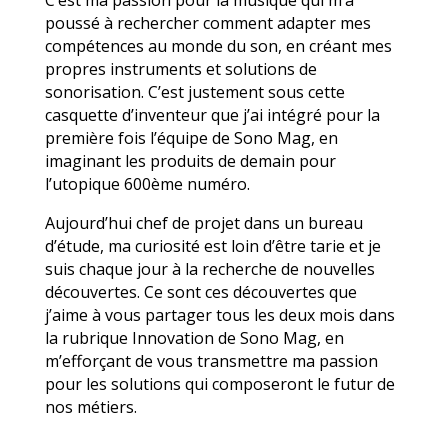
poussé à rechercher comment adapter mes
compétences au monde du son, en créant mes
propres instruments et solutions de
sonorisation. C’est justement sous cette
casquette d’inventeur que j’ai intégré pour la
première fois l’équipe de Sono Mag, en
imaginant les produits de demain pour
l’utopique 600ème numéro.
Aujourd’hui chef de projet dans un bureau
d’étude, ma curiosité est loin d’être tarie et je
suis chaque jour à la recherche de nouvelles
découvertes. Ce sont ces découvertes que
j’aime à vous partager tous les deux mois dans
la rubrique Innovation de Sono Mag, en
m’efforçant de vous transmettre ma passion
pour les solutions qui composeront le futur de
nos métiers.