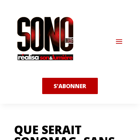
S'ABONNER
QUE SERAIT