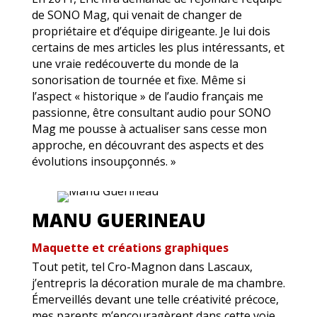
de SONO Mag, qui venait de changer de
propriétaire et d’équipe dirigeante. Je lui dois
certains de mes articles les plus intéressants, et
une vraie redécouverte du monde de la
sonorisation de tournée et fixe. Même si
l’aspect « historique » de l’audio français me
passionne, être consultant audio pour SONO
Mag me pousse à actualiser sans cesse mon
approche, en découvrant des aspects et des
évolutions insoupçonnés. »
MANU GUERINEAU
Maquette et créations graphiques
Tout petit, tel Cro-Magnon dans Lascaux,
j’entrepris la décoration murale de ma chambre.
Émerveillés devant une telle créativité précoce,
mes parents m’encouragèrent dans cette voie…