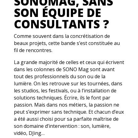
SONOMAG, SANS
SON ÉQUIPE DE
CONSULTANTS ?
Comme souvent dans la concrétisation de
beaux projets, cette bande s’est constituée au
fil de rencontres.
La grande majorité de celles et ceux qui écrivent
dans les colonnes de SONO Mag sont avant
tout des professionnels du son ou de la
lumière. On les retrouve sur les tournées, dans
les studios, les festivals, ou à l’installation de
solutions techniques. Écrire, ils le font par
passion. Mais dans nos métiers, la passion ne
peut s’exprimer sans technique. Et chacun d’eux
a été aussi choisi pour sa parfaite maîtrise de
son domaine d’intervention : son, lumière,
vidéo, DJing…