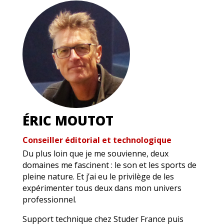
ÉRIC MOUTOT
Conseiller éditorial et technologique
Du plus loin que je me souvienne, deux
domaines me fascinent : le son et les sports de
pleine nature. Et j’ai eu le privilège de les
expérimenter tous deux dans mon univers
professionnel.
Support technique chez Studer France puis