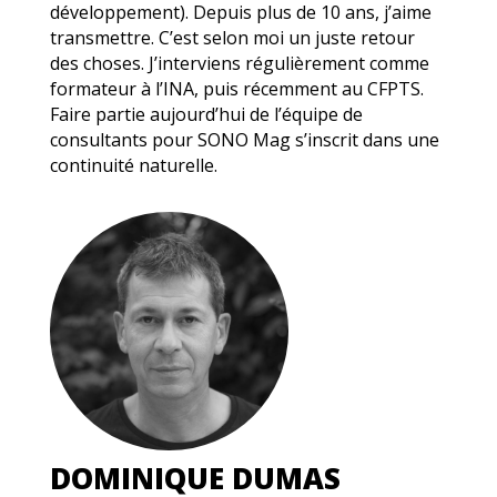
développement). Depuis plus de 10 ans, j’aime
transmettre. C’est selon moi un juste retour
des choses. J’interviens régulièrement comme
formateur à l’INA, puis récemment au CFPTS.
Faire partie aujourd’hui de l’équipe de
consultants pour SONO Mag s’inscrit dans une
continuité naturelle.
DOMINIQUE DUMAS