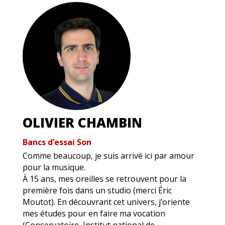
OLIVIER CHAMBIN
Bancs d’essai Son
Comme beaucoup, je suis arrivé ici par amour
pour la musique.
À 15 ans, mes oreilles se retrouvent pour la
première fois dans un studio (merci Éric
Moutot). En découvrant cet univers, j’oriente
mes études pour en faire ma vocation