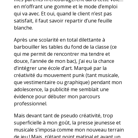
en m’offrant une gomme et le mode d’emploi
qui va avec. Et oui, quand le client n’est pas
satisfait, il faut savoir repartir d’une feuille
blanche.
Après une scolarité en total dilettante à
barbouiller les tables du fond de la classe (ce
qui me permit de rencontrer ma tendre et
douce, l’année de mon bac), j’ai eu la chance
d’intégrer une école d’art. Marqué par la
créativité du mouvement punk (tant musicale,
que vestimentaire ou graphique) pendant mon
adolescence, la publicité me semblait une
évidence pour débuter mon parcours
professionnel.
Mais devant tant de pseudo créativité, trop
superficielle à mon goût, la presse jeunesse et
musicale s’imposa comme mon nouveau terrain
de jeu ! Mais, n’étant point matinal et ayant un