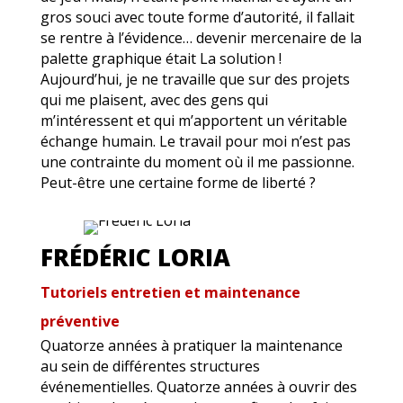
gros souci avec toute forme d’autorité, il fallait
se rentre à l’évidence… devenir mercenaire de la
palette graphique était La solution !
Aujourd’hui, je ne travaille que sur des projets
qui me plaisent, avec des gens qui
m’intéressent et qui m’apportent un véritable
échange humain. Le travail pour moi n’est pas
une contrainte du moment où il me passionne.
Peut-être une certaine forme de liberté ?
FRÉDÉRIC LORIA
Tutoriels entretien et maintenance
préventive
Quatorze années à pratiquer la maintenance
au sein de différentes structures
événementielles. Quatorze années à ouvrir des