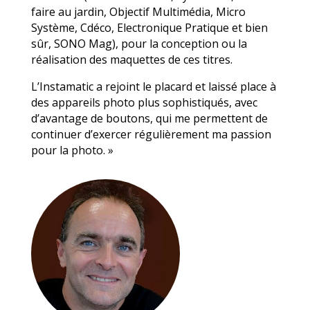
faire au jardin, Objectif Multimédia, Micro
Système, Cdéco, Electronique Pratique et bien
sûr, SONO Mag), pour la conception ou la
réalisation des maquettes de ces titres.
L’Instamatic a rejoint le placard et laissé place à
des appareils photo plus sophistiqués, avec
d’avantage de boutons, qui me permettent de
continuer d’exercer régulièrement ma passion
pour la photo. »