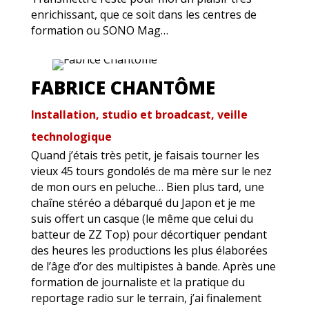
enrichissant, que ce soit dans les centres de
formation ou SONO Mag…
FABRICE CHANTÔME
Installation, studio et broadcast, veille
technologique
Quand j’étais très petit, je faisais tourner les
vieux 45 tours gondolés de ma mère sur le nez
de mon ours en peluche… Bien plus tard, une
chaîne stéréo a débarqué du Japon et je me
suis offert un casque (le même que celui du
batteur de ZZ Top) pour décortiquer pendant
des heures les productions les plus élaborées
de l’âge d’or des multipistes à bande. Après une
formation de journaliste et la pratique du
reportage radio sur le terrain, j’ai finalement