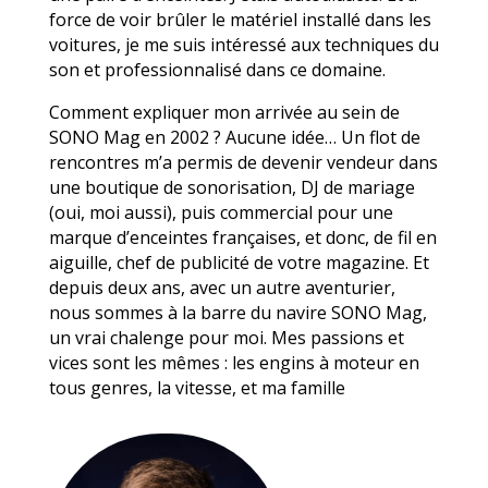
force de voir brûler le matériel installé dans les
voitures, je me suis intéressé aux techniques du
son et professionnalisé dans ce domaine.
Comment expliquer mon arrivée au sein de
SONO Mag en 2002 ? Aucune idée… Un flot de
rencontres m’a permis de devenir vendeur dans
une boutique de sonorisation, DJ de mariage
(oui, moi aussi), puis commercial pour une
marque d’enceintes françaises, et donc, de fil en
aiguille, chef de publicité de votre magazine. Et
depuis deux ans, avec un autre aventurier,
nous sommes à la barre du navire SONO Mag,
un vrai chalenge pour moi. Mes passions et
vices sont les mêmes : les engins à moteur en
tous genres, la vitesse, et ma famille