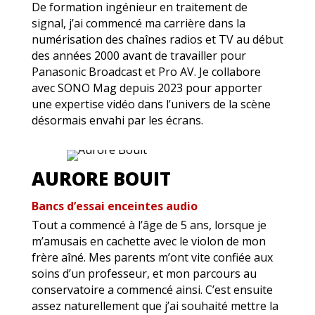
De formation ingénieur en traitement de
signal, j’ai commencé ma carrière dans la
numérisation des chaînes radios et TV au début
des années 2000 avant de travailler pour
Panasonic Broadcast et Pro AV. Je collabore
avec SONO Mag depuis 2023 pour apporter
une expertise vidéo dans l’univers de la scène
désormais envahi par les écrans.
AURORE BOUIT
Bancs d’essai enceintes audio
Tout a commencé à l’âge de 5 ans, lorsque je
m’amusais en cachette avec le violon de mon
frère aîné. Mes parents m’ont vite confiée aux
soins d’un professeur, et mon parcours au
conservatoire a commencé ainsi. C’est ensuite
assez naturellement que j’ai souhaité mettre la