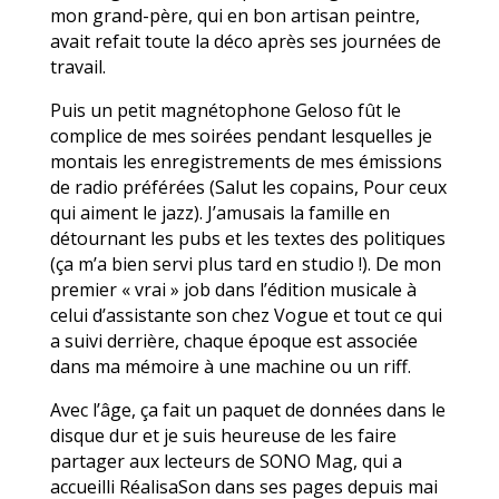
mon grand-père, qui en bon artisan peintre,
avait refait toute la déco après ses journées de
travail.
Puis un petit magnétophone Geloso fût le
complice de mes soirées pendant lesquelles je
montais les enregistrements de mes émissions
de radio préférées (Salut les copains, Pour ceux
qui aiment le jazz). J’amusais la famille en
détournant les pubs et les textes des politiques
(ça m’a bien servi plus tard en studio !). De mon
premier « vrai » job dans l’édition musicale à
celui d’assistante son chez Vogue et tout ce qui
a suivi derrière, chaque époque est associée
dans ma mémoire à une machine ou un riff.
Avec l’âge, ça fait un paquet de données dans le
disque dur et je suis heureuse de les faire
partager aux lecteurs de SONO Mag, qui a
accueilli RéalisaSon dans ses pages depuis mai