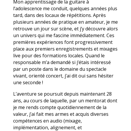
Mon apprentissage de la guitare à
l’adolescence me conduit, quelques années plus
tard, dans des locaux de répétitions. Après
plusieurs années de pratique en amateur, je me
retrouve un jour sur scène, et j’y découvre alors
un univers qui me fascine immédiatement. Ces
premières expériences font progressivement
place aux premiers enregistrements et mixages
live pour des formations locales. Quand le
responsable m’a demandé si j’étais intéressé
par un poste dans le domaine du spectacle
vivant, orienté concert, j’ai dit oui sans hésiter
une seconde !
L’aventure se poursuit depuis maintenant 28
ans, au cours de laquelle, par un mentorat dont
je me rends compte quotidiennement de la
valeur, j’ai fait mes armes et acquis diverses
compétences en audio (mixage,
implémentation, alignement, et