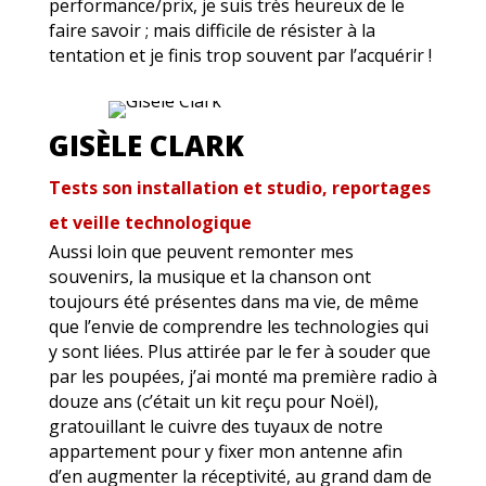
performance/prix, je suis très heureux de le
faire savoir ; mais difficile de résister à la
tentation et je finis trop souvent par l’acquérir !
GISÈLE CLARK
Tests son installation et studio, reportages
et veille technologique
Aussi loin que peuvent remonter mes
souvenirs, la musique et la chanson ont
toujours été présentes dans ma vie, de même
que l’envie de comprendre les technologies qui
y sont liées. Plus attirée par le fer à souder que
par les poupées, j’ai monté ma première radio à
douze ans (c’était un kit reçu pour Noël),
gratouillant le cuivre des tuyaux de notre
appartement pour y fixer mon antenne afin
d’en augmenter la réceptivité, au grand dam de