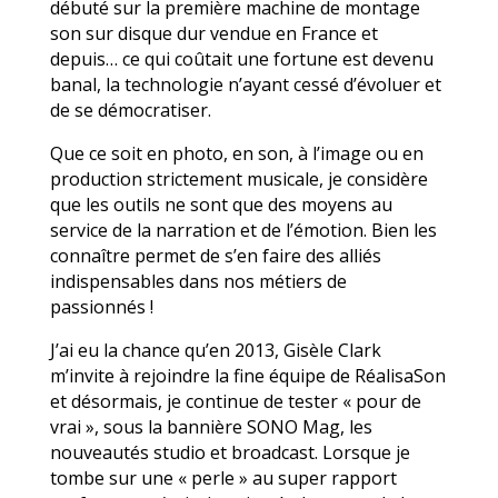
débuté sur la première machine de montage
son sur disque dur vendue en France et
depuis… ce qui coûtait une fortune est devenu
banal, la technologie n’ayant cessé d’évoluer et
de se démocratiser.
Que ce soit en photo, en son, à l’image ou en
production strictement musicale, je considère
que les outils ne sont que des moyens au
service de la narration et de l’émotion. Bien les
connaître permet de s’en faire des alliés
indispensables dans nos métiers de
passionnés !
J’ai eu la chance qu’en 2013, Gisèle Clark
m’invite à rejoindre la fine équipe de RéalisaSon
et désormais, je continue de tester « pour de
vrai », sous la bannière SONO Mag, les
nouveautés studio et broadcast. Lorsque je
tombe sur une « perle » au super rapport