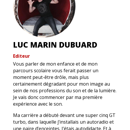
LUC MARIN DUBUARD
Editeur
Vous parler de mon enfance et de mon
parcours scolaire vous ferait passer un
moment peut-être drôle, mais plus
certainement dégradant pour mon image au
sein de nos professions du son et de la lumière.
Je vais donc commencer par ma première
expérience avec le son.
Ma carrière a débuté devant une super cinq GT
turbo, dans laquelle j’installais un autoradio et
une paire d’enceintes. J’étais autodidacte. Et à