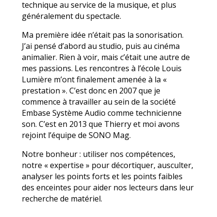
technique au service de la musique, et plus
généralement du spectacle.
Ma première idée n’était pas la sonorisation.
J’ai pensé d’abord au studio, puis au cinéma
animalier. Rien à voir, mais c’était une autre de
mes passions. Les rencontres à l’école Louis
Lumière m’ont finalement amenée à la «
prestation ». C’est donc en 2007 que je
commence à travailler au sein de la société
Embase Système Audio comme technicienne
son. C’est en 2013 que Thierry et moi avons
rejoint l’équipe de SONO Mag.
Notre bonheur : utiliser nos compétences,
notre « expertise » pour décortiquer, ausculter,
analyser les points forts et les points faibles
des enceintes pour aider nos lecteurs dans leur
recherche de matériel.