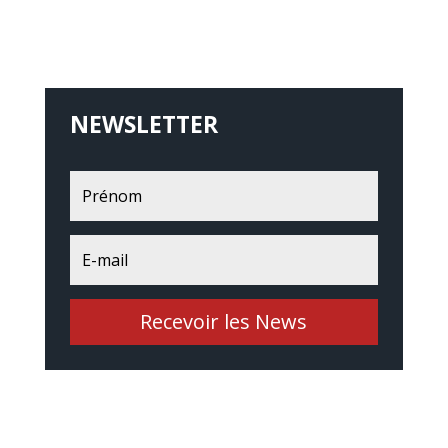
NEWSLETTER
Recevoir les News