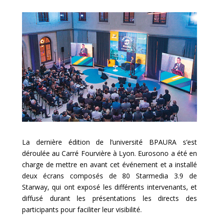
La dernière édition de l’université BPAURA s’est
déroulée au Carré Fourvière à Lyon. Eurosono a été en
charge de mettre en avant cet événement et a installé
deux écrans composés de 80 Starmedia 3.9 de
Starway, qui ont exposé les différents intervenants, et
diffusé durant les présentations les directs des
participants pour faciliter leur visibilité.