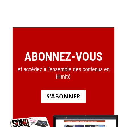
ABONNEZ-VOUS
et accédez à l’ensemble des contenus en
illimité
S'ABONNER