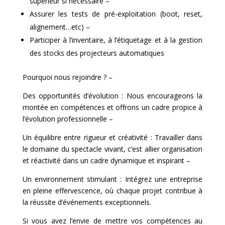
supérieur si nécessaire –
Assurer les tests de pré-exploitation (boot, reset,
alignement…etc) –
Participer à l’inventaire, à l’étiquetage et à la gestion
des stocks des projecteurs automatiques
Pourquoi nous rejoindre ? –
Des opportunités d’évolution : Nous encourageons la
montée en compétences et offrons un cadre propice à
l’évolution professionnelle –
Un équilibre entre rigueur et créativité : Travailler dans
le domaine du spectacle vivant, c’est allier organisation
et réactivité dans un cadre dynamique et inspirant –
Un environnement stimulant : Intégrez une entreprise
en pleine effervescence, où chaque projet contribue à
la réussite d’événements exceptionnels.
Si vous avez l’envie de mettre vos compétences au