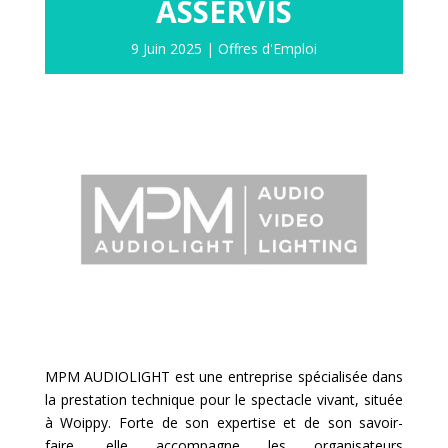
ASSERVIS
9 Juin 2025
|
Offres d'Emploi
MPM AUDIOLIGHT est une entreprise spécialisée dans
la prestation technique pour le spectacle vivant, située
à Woippy. Forte de son expertise et de son savoir-
faire, elle accompagne les organisateurs