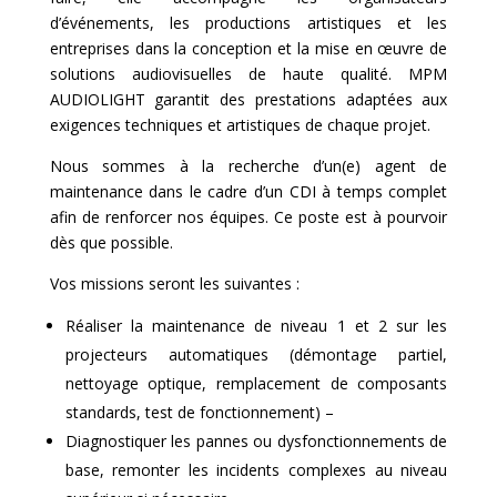
d’événements, les productions artistiques et les
entreprises dans la conception et la mise en œuvre de
solutions audiovisuelles de haute qualité. MPM
AUDIOLIGHT garantit des prestations adaptées aux
exigences techniques et artistiques de chaque projet.
Nous sommes à la recherche d’un(e) agent de
maintenance dans le cadre d’un CDI à temps complet
afin de renforcer nos équipes. Ce poste est à pourvoir
dès que possible.
Vos missions seront les suivantes :
Réaliser la maintenance de niveau 1 et 2 sur les
projecteurs automatiques (démontage partiel,
nettoyage optique, remplacement de composants
standards, test de fonctionnement) –
Diagnostiquer les pannes ou dysfonctionnements de
base, remonter les incidents complexes au niveau