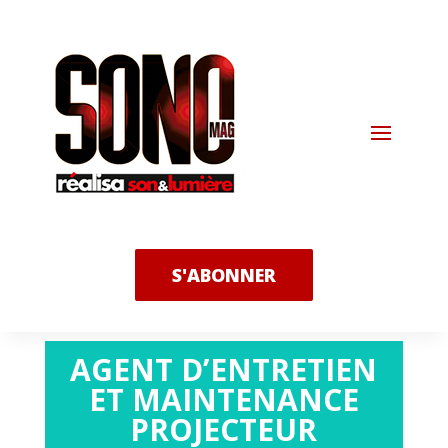
S'ABONNER
AGENT D’ENTRETIEN
ET MAINTENANCE
PROJECTEUR