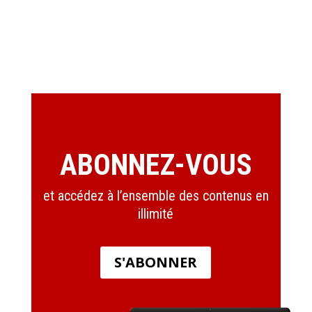
ABONNEZ-VOUS
et accédez à l’ensemble des contenus en
illimité
S'ABONNER