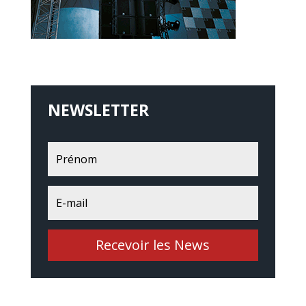
NEWSLETTER
Recevoir les News