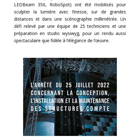
LEDBeam 350, RoboSpot) ont été mobilisés pour
sculpter la lumière avec finesse, sur de grandes
distances et dans une scénographie millimétrée. Un
défi relevé par une équipe de 25 techniciens et une
préparation en studio wysiwyg, pour un rendu aussi
spectaculaire que fidèle à l’élégance de l’œuvre.