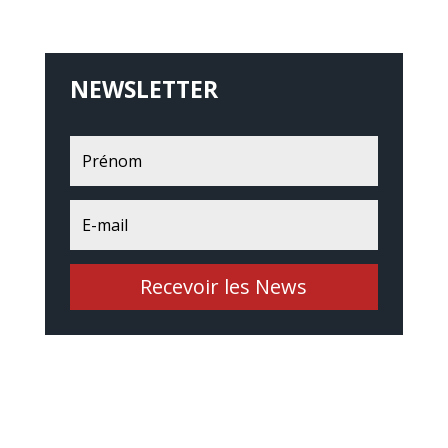
NEWSLETTER
Recevoir les News