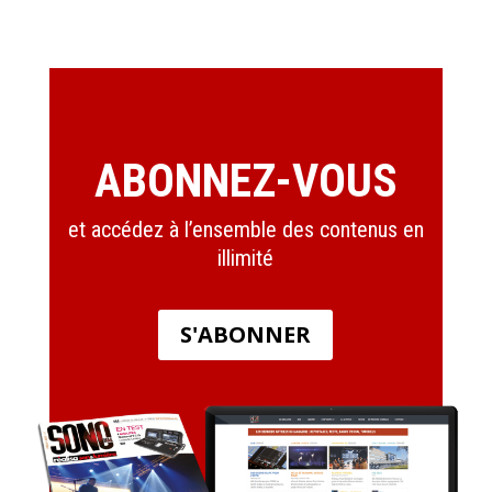
ABONNEZ-VOUS
et accédez à l’ensemble des contenus en
illimité
S'ABONNER