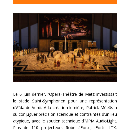
Le 6 juin dernier, l’Opéra-Théâtre de Metz investissait
le stade Saint-Symphorien pour une représentation
d’Aïda de Verdi. À la création lumière, Patrick Méeüs a
su conjuguer précision scénique et contraintes d’un lieu
atypique, avec le soutien technique d’MPM AudioLight.
Plus de 110 projecteurs Robe (iForte, iForte LTX,