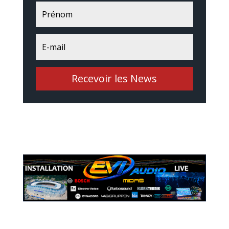
Recevoir les News