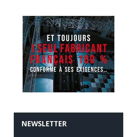
NEWSLETTER