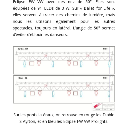
Eclipse FW VW avec des nez de 50°. Elles sont
équipées de 91 LEDs de 3 W. Sur « Ballet for Life »,
elles servent à tracer des chemins de lumière, mais
nous les utilisons également pour les autres
spectacles, toujours en latéral. L’angle de 50° permet
d’éviter d’éblouir les danseurs.
Sur les ponts latéraux, on retrouve en rouge les Diablo
S Ayrton, et en bleu les Eclipse FW VW Prolights.