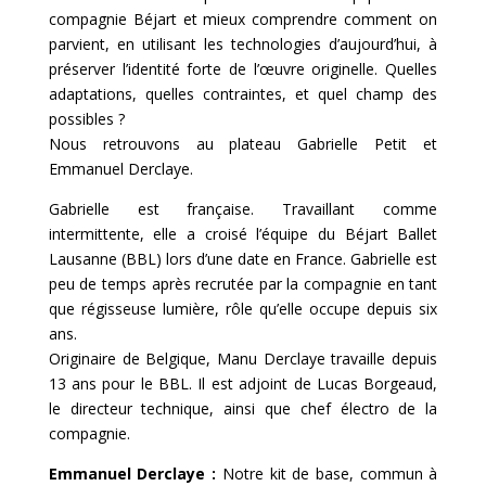
compagnie Béjart et mieux comprendre comment on
parvient, en utilisant les technologies d’aujourd’hui, à
préserver l’identité forte de l’œuvre originelle. Quelles
adaptations, quelles contraintes, et quel champ des
possibles ?
Nous retrouvons au plateau Gabrielle Petit et
Emmanuel Derclaye.
Gabrielle est française. Travaillant comme
intermittente, elle a croisé l’équipe du Béjart Ballet
Lausanne (BBL) lors d’une date en France. Gabrielle est
peu de temps après recrutée par la compagnie en tant
que régisseuse lumière, rôle qu’elle occupe depuis six
ans.
Originaire de Belgique, Manu Derclaye travaille depuis
13 ans pour le BBL. Il est adjoint de Lucas Borgeaud,
le directeur technique, ainsi que chef électro de la
compagnie.
Emmanuel Derclaye :
Notre kit de base, commun à