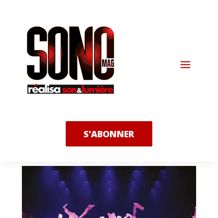
S'ABONNER