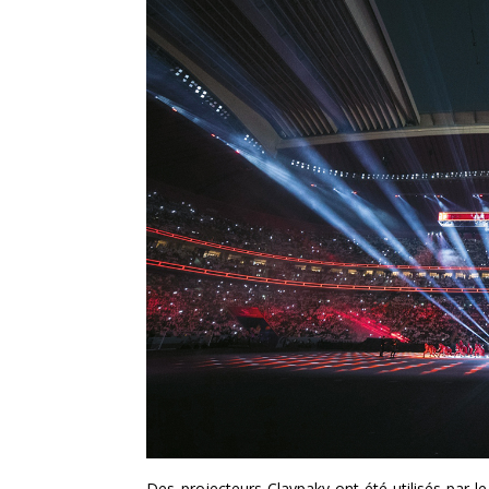
Des projecteurs Claypaky ont été utilisés par l