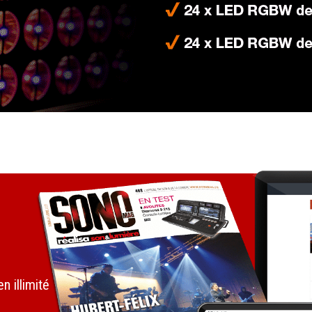
 illimité