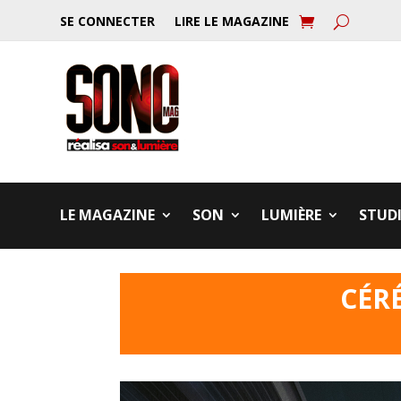
SE CONNECTER
LIRE LE MAGAZINE
LE MAGAZINE
SON
LUMIÈRE
STUD
CÉR