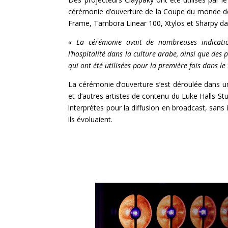
cérémonie d’ouverture de la Coupe du monde de
Frame, Tambora Linear 100, Xtylos et Sharpy dan
« La cérémonie avait de nombreuses indication
l’hospitalité dans la culture arabe, ainsi que des
qui ont été utilisées pour la première fois dans le
La cérémonie d’ouverture s’est déroulée dans un
et d’autres artistes de contenu du Luke Halls Stu
interprètes pour la diffusion en broadcast, sans
ils évoluaient.