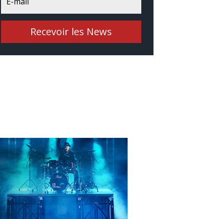
Recevoir les News