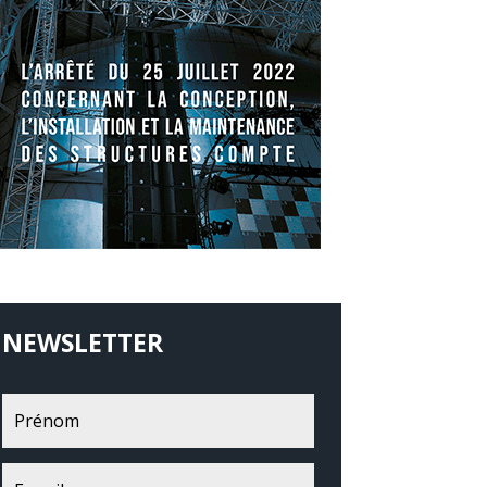
NEWSLETTER