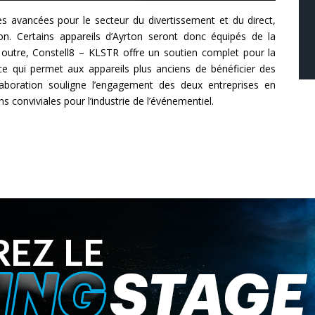
s avancées pour le secteur du divertissement et du direct,
on. Certains appareils d’Ayrton seront donc équipés de la
 outre, Constell8 – KLSTR offre un soutien complet pour la
e qui permet aux appareils plus anciens de bénéficier des
laboration souligne l’engagement des deux entreprises en
ons conviviales pour l’industrie de l’événementiel.