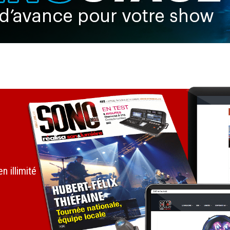
 illimité