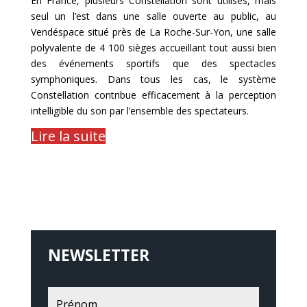
En France, plusieurs Constellation sont utilisés, mais
seul un l’est dans une salle ouverte au public, au
Vendéspace situé près de La Roche-Sur-Yon, une salle
polyvalente de 4 100 sièges accueillant tout aussi bien
des événements sportifs que des spectacles
symphoniques. Dans tous les cas, le système
Constellation contribue efficacement à la perception
intelligible du son par l’ensemble des spectateurs.
Lire la suite
NEWSLETTER