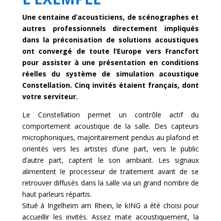
Une centaine d’acousticiens, de scénographes et
autres professionnels directement impliqués
dans la préconisation de solutions acoustiques
ont convergé de toute l’Europe vers Francfort
pour assister à une présentation en conditions
réelles du système de simulation acoustique
Constellation. Cinq invités étaient français, dont
votre serviteur.
Le Constellation permet un contrôle actif du
comportement acoustique de la salle. Des capteurs
microphoniques, majoritairement pendus au plafond et
orientés vers les artistes d’une part, vers le public
d’autre part, captent le son ambiant. Les signaux
alimentent le processeur de traitement avant de se
retrouver diffusés dans la salle via un grand nombre de
haut parleurs répartis.
Situé à Ingelheim am Rhein, le kING a été choisi pour
accueillir les invités. Assez mate acoustiquement, la