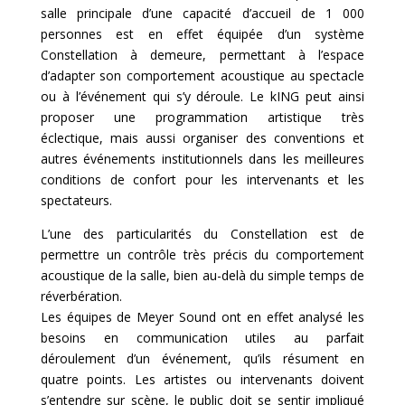
salle principale d’une capacité d’accueil de 1 000
personnes est en effet équipée d’un système
Constellation à demeure, permettant à l’espace
d’adapter son comportement acoustique au spectacle
ou à l’événement qui s’y déroule. Le kING peut ainsi
proposer une programmation artistique très
éclectique, mais aussi organiser des conventions et
autres événements institutionnels dans les meilleures
conditions de confort pour les intervenants et les
spectateurs.
L’une des particularités du Constellation est de
permettre un contrôle très précis du comportement
acoustique de la salle, bien au-delà du simple temps de
réverbération.
Les équipes de Meyer Sound ont en effet analysé les
besoins en communication utiles au parfait
déroulement d’un événement, qu’ils résument en
quatre points. Les artistes ou intervenants doivent
s’entendre sur scène, le public doit se sentir impliqué