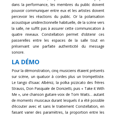
dans la performance, les membres du public doivent
pouvoir communiquer entre eux et les artistes doivent
percevoir les réactions du public. Or la polarisation
acoustique unidirectionnelle habituelle, de la scène vers
la salle, ne suffit pas à assurer cette communication à
quatre niveaux. Constellation permet d’obtenir ces
passerelles entre les espaces de la salle tout en
préservant une parfaite authenticité du message
sonore.
LA DÉMO
Pour la démonstration, cinq musiciens étaient présents
sur scène, un quatuor à cordes plus un trompettiste.
Le tango d’Isaac Albéniz, la polka pizzicato des frères
Strauss, Don Pasquale de Donizetti, puis « Take it With
Me », une chanson guitare-voix de Tom Waits… autant
de moments musicaux durant lesquels il a été possible
d’écouter avec et sans le traitement Constellation, en
faisant varier des paramètres, la proportion entre les