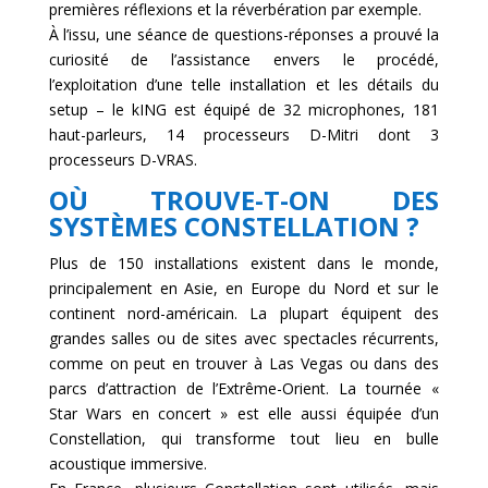
premières réflexions et la réverbération par exemple.
À l’issu, une séance de questions-réponses a prouvé la
curiosité de l’assistance envers le procédé,
l’exploitation d’une telle installation et les détails du
setup – le kING est équipé de 32 microphones, 181
haut-parleurs, 14 processeurs D-Mitri dont 3
processeurs D-VRAS.
OÙ TROUVE-T-ON DES
SYSTÈMES CONSTELLATION ?
Plus de 150 installations existent dans le monde,
principalement en Asie, en Europe du Nord et sur le
continent nord-américain. La plupart équipent des
grandes salles ou de sites avec spectacles récurrents,
comme on peut en trouver à Las Vegas ou dans des
parcs d’attraction de l’Extrême-Orient. La tournée «
Star Wars en concert » est elle aussi équipée d’un
Constellation, qui transforme tout lieu en bulle
acoustique immersive.