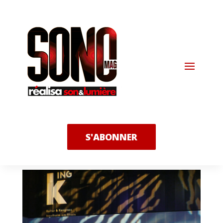
S'ABONNER