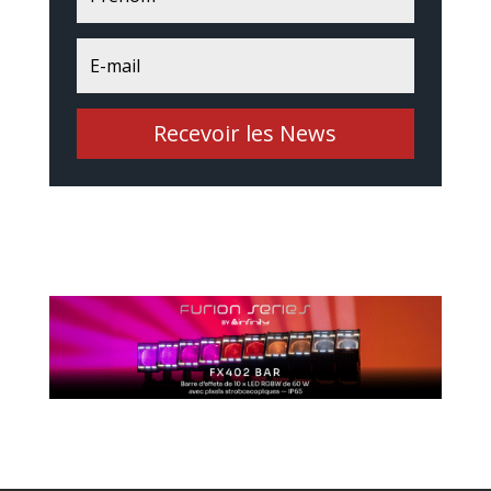
Recevoir les News