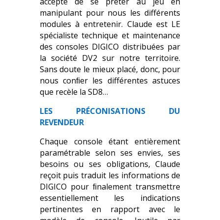
accepte de se prêter au jeu en
manipulant pour nous les différents
modules à entretenir. Claude est LE
spécialiste technique et maintenance
des consoles DIGICO distribuées par
la société DV2 sur notre territoire.
Sans doute le mieux placé, donc, pour
nous conﬁer les différentes astuces
que recèle la SD8…
LES PRÉCONISATIONS DU
REVENDEUR
Chaque console étant entièrement
paramétrable selon ses envies, ses
besoins ou ses obligations, Claude
reçoit puis traduit les informations de
DIGICO pour ﬁnalement transmettre
essentiellement les indications
pertinentes en rapport avec le