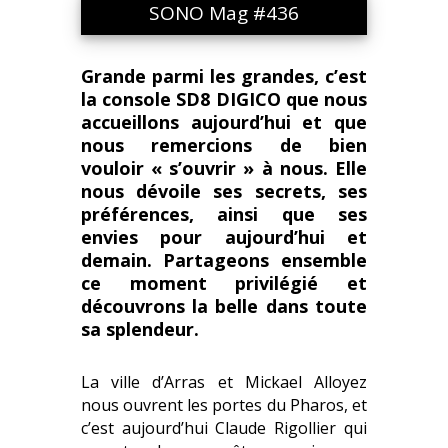
SONO Mag #436
Grande parmi les grandes, c’est
la console SD8 DIGICO que nous
accueillons aujourd’hui et que
nous remercions de bien
vouloir « s’ouvrir » à nous. Elle
nous dévoile ses secrets, ses
préférences, ainsi que ses
envies pour aujourd’hui et
demain. Partageons ensemble
ce moment privilégié et
découvrons la belle dans toute
sa splendeur.
La ville d’Arras et Mickael Alloyez
nous ouvrent les portes du Pharos, et
c’est aujourd’hui Claude Rigollier qui