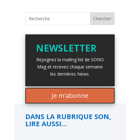
NEWSLETTER
Rejoignez la mailing list de SONO
Mag et recevez chaque semaine
les dernières News.
Je m'abonne
DANS LA RUBRIQUE SON,
LIRE AUSSI…