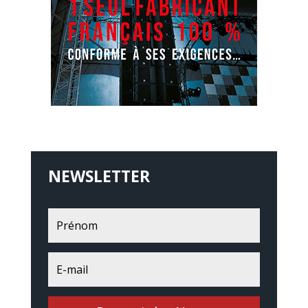
NEWSLETTER