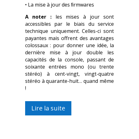
• La mise à jour des ﬁrmwares
A noter :
les mises à jour sont
accessibles par le biais du service
technique uniquement. Celles-ci sont
payantes mais offrent des avantages
colossaux : pour donner une idée, la
dernière mise à jour double les
capacités de la console, passant de
soixante entrées mono (ou trente
stéréo) à cent-vingt, vingt-quatre
stéréo à quarante-huit… quand même
!
Lire la suite