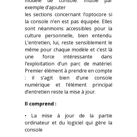
modèle de console. Inutile par
exemple d’ajouter
les sections concernant l’optocore si
la console n’en est pas équipée. Elles
sont néanmoins accessibles pour la
culture personnelle, bien entendu.
L’entretien, lui, reste sensiblement le
même pour chaque modèle et c’est là
une force intéressante dans
l’exploitation d’un parc de matériel.
Premier élément à prendre en compte
: il s’agit bien d’une console
numérique et l’élément principal
d’entretien reste la mise à jour.
Il comprend :
• La mise à jour de la partie
ordinateur et du logiciel qui gère la
console