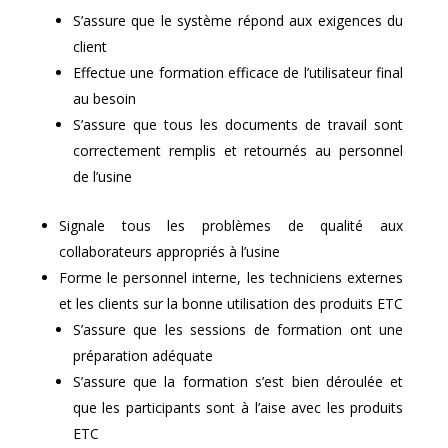
S’assure que le système répond aux exigences du
client
Effectue une formation efficace de l’utilisateur final
au besoin
S’assure que tous les documents de travail sont
correctement remplis et retournés au personnel
de l’usine
Signale tous les problèmes de qualité aux
collaborateurs appropriés à l’usine
Forme le personnel interne, les techniciens externes
et les clients sur la bonne utilisation des produits ETC
S’assure que les sessions de formation ont une
préparation adéquate
S’assure que la formation s’est bien déroulée et
que les participants sont à l’aise avec les produits
ETC