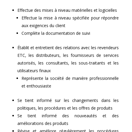
Effectue des mises à niveau matérielles et logicielles
Effectue la mise à niveau spécifiée pour répondre
aux exigences du client
Complète la documentation de suivi
Établit et entretient des relations avec les revendeurs
ETC, les distributeurs, les fournisseurs de services
autorisés, les consultants, les sous-traitants et les
utilisateurs finaux
Représente la société de manière professionnelle
et enthousiaste
Se tient informé sur les changements dans les
politiques, les procédures et les offres de produits
Se tient informé des nouveautés et des
améliorations des produits
Révise et améliore régulièrement les procédures