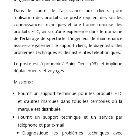
Dans le cadre de l’assistance aux clients pour
l’utilisation des produits, ce poste requiert des solides
connaissances techniques et une bonne maitrise des
produits ETC, ainsi qu’une expérience dans le domaine
de l’éclairage de spectacle. L’ingénieur de maintenance
assurera également le support client, le diagnostic des
problèmes techniques et des astreintes téléphoniques.
Le poste est à pourvoir à Saint Denis (93), et implique
déplacements et voyages.
Missions :
Fournit un support technique pour les produits ETC
et d’autres marques dans tous les territoires où la
marque est distribuée
Fournit un support technique et un service par
téléphone et par e-mail
Diagnostique les problèmes techniques avec