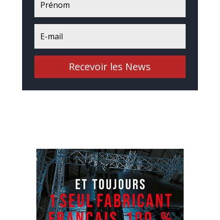
Recevoir les News