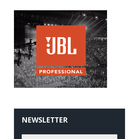
NEWSLETTER