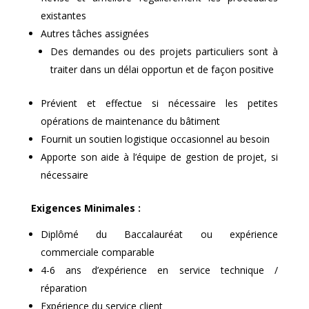
existantes
Autres tâches assignées
Des demandes ou des projets particuliers sont à
traiter dans un délai opportun et de façon positive
Prévient et effectue si nécessaire les petites
opérations de maintenance du bâtiment
Fournit un soutien logistique occasionnel au besoin
Apporte son aide à l’équipe de gestion de projet, si
nécessaire
Exigences Minimales :
Diplômé du Baccalauréat ou expérience
commerciale comparable
4-6 ans d’expérience en service technique /
réparation
Expérience du service client