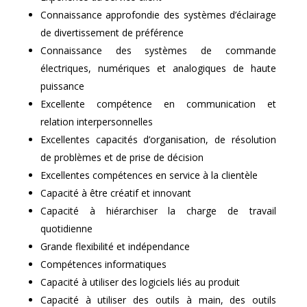
Connaissance approfondie des systèmes d’éclairage
de divertissement de préférence
Connaissance des systèmes de commande
électriques, numériques et analogiques de haute
puissance
Excellente compétence en communication et
relation interpersonnelles
Excellentes capacités d’organisation, de résolution
de problèmes et de prise de décision
Excellentes compétences en service à la clientèle
Capacité à être créatif et innovant
Capacité à hiérarchiser la charge de travail
quotidienne
Grande flexibilité et indépendance
Compétences informatiques
Capacité à utiliser des logiciels liés au produit
Capacité à utiliser des outils à main, des outils