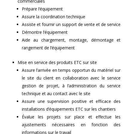
commerciales
Prépare l’équipement
Assure la coordination technique
Assiste et fournir un support de vente et de service
Démontre l’équipement
Aide au chargement, montage, démontage et
rangement de l’équipement
Mise en service des produits ETC sur site
Assure l’arrivée en temps opportun du matériel sur
le site du client en collaboration avec le service
gestion de projet, à l’administration du service
technique et au contact avec le site
Assure une supervision positive et efficace des
installations d’équipements ETC sur les chantiers
Évalue les projets sur place et effectue les
ajustements nécessaires en fonction des
informations sur le travail