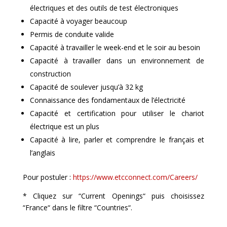
électriques et des outils de test électroniques
Capacité à voyager beaucoup
Permis de conduite valide
Capacité à travailler le week-end et le soir au besoin
Capacité à travailler dans un environnement de
construction
Capacité de soulever jusqu’à 32 kg
Connaissance des fondamentaux de l’électricité
Capacité et certification pour utiliser le chariot
électrique est un plus
Capacité à lire, parler et comprendre le français et
l’anglais
Pour postuler :
https://www.etcconnect.com/Careers/
* Cliquez sur “Current Openings“ puis choisissez
“France“ dans le filtre “Countries“.