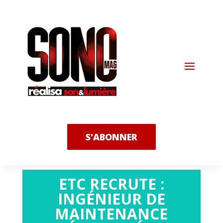
S'ABONNER
ETC RECRUTE :
INGÉNIEUR DE
MAINTENANCE