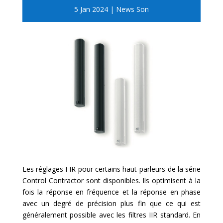
5 Jan 2024
|
News Son
Les réglages FIR pour certains haut-parleurs de la série
Control Contractor sont disponibles. Ils optimisent à la
fois la réponse en fréquence et la réponse en phase
avec un degré de précision plus fin que ce qui est
généralement possible avec les filtres IIR standard. En