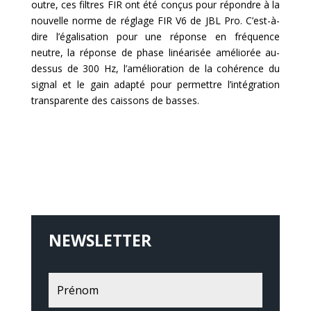
outre, ces filtres FIR ont été conçus pour répondre à la
nouvelle norme de réglage FIR V6 de JBL Pro. C’est-à-
dire l’égalisation pour une réponse en fréquence
neutre, la réponse de phase linéarisée améliorée au-
dessus de 300 Hz, l’amélioration de la cohérence du
signal et le gain adapté pour permettre l’intégration
transparente des caissons de basses.
NEWSLETTER