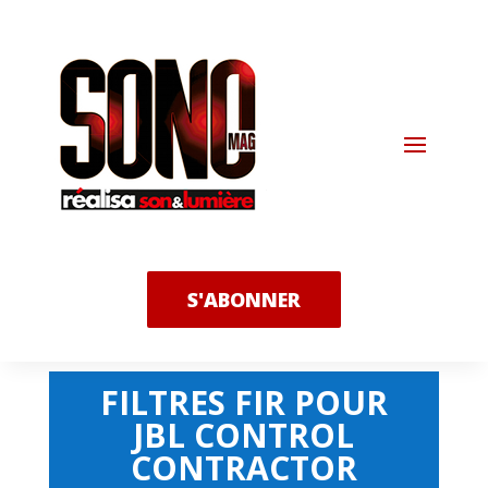
S'ABONNER
FILTRES FIR POUR
JBL CONTROL
CONTRACTOR