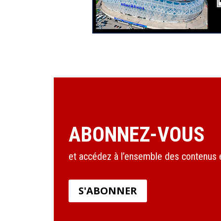
ABONNEZ-VOUS
et accédez à l’ensemble des contenus en
S'ABONNER