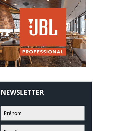
NEWSLETTER