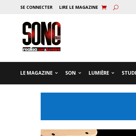
SE CONNECTER
LIRE LE MAGAZINE
LE MAGAZINE
SON
LUMIÈRE
STUD