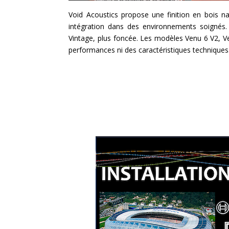
Void Acoustics propose une finition en bois 
intégration dans des environnements soignés.
Vintage, plus foncée. Les modèles Venu 6 V2, V
performances ni des caractéristiques techniques