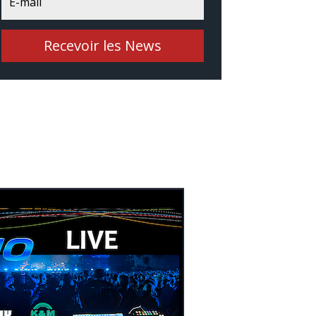
Recevoir les News