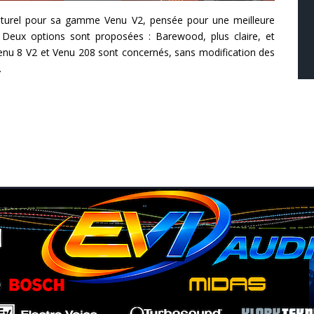
naturel pour sa gamme Venu V2, pensée pour une meilleure
 Deux options sont proposées : Barewood, plus claire, et
enu 8 V2 et Venu 208 sont concernés, sans modification des
.