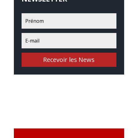
Recevoir les News