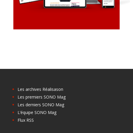
Les archives Réalisason
Les premiers SONO Mag
Les derniers SONO Mag
L’équipe SONO Mag
Flux RSS