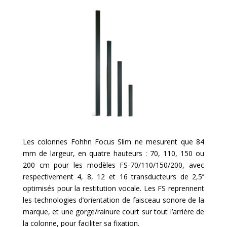
Les colonnes Fohhn Focus Slim ne mesurent que 84
mm de largeur, en quatre hauteurs : 70, 110, 150 ou
200 cm pour les modèles FS-70/110/150/200, avec
respectivement 4, 8, 12 et 16 transducteurs de 2,5’’
optimisés pour la restitution vocale. Les FS reprennent
les technologies d’orientation de faisceau sonore de la
marque, et une gorge/rainure court sur tout l’arrière de
la colonne, pour faciliter sa fixation.