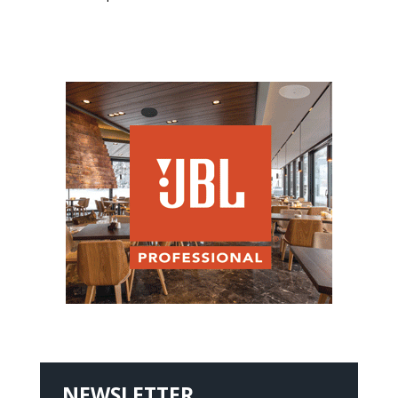
NEWSLETTER