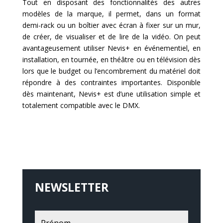
Tout en disposant des fonctionnalités des autres
modèles de la marque, il permet, dans un format
demi-rack ou un boîtier avec écran à fixer sur un mur,
de créer, de visualiser et de lire de la vidéo. On peut
avantageusement utiliser Nevis+ en événementiel, en
installation, en tournée, en théâtre ou en télévision dès
lors que le budget ou l’encombrement du matériel doit
répondre à des contraintes importantes. Disponible
dès maintenant, Nevis+ est d’une utilisation simple et
totalement compatible avec le DMX.
NEWSLETTER