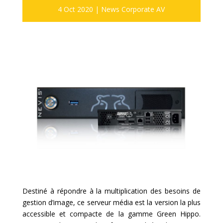
4 Oct 2020
|
News Corporate AV
Destiné à répondre à la multiplication des besoins de
gestion d’image, ce serveur média est la version la plus
accessible et compacte de la gamme Green Hippo.