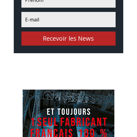
Recevoir les News