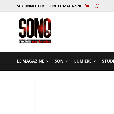
SE CONNECTER
LIRE LE MAGAZINE
LE MAGAZINE
SON
LUMIÈRE
STUD