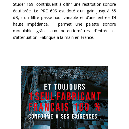
Studer 169, contribuent à offrir une restitution sonore
équilibrée. Le PRE169S est doté d’un gain jusqu’à 65
dB, d’un filtre passe-haut variable et d’une entrée DI
haute impédance, il permet une palette sonore
modulable grâce aux potentiomètres d’entrée et
d’atténuation. Fabriqué à la main en France.