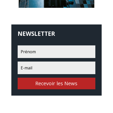
NEWSLETTER
Recevoir les News