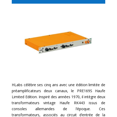
HLabs célèbre ses cinq ans avec une édition limitée de
préamplificateurs deux canaux, le PRE169S Haufe
Limited Edition. Inspiré des années 1970, il intègre deux
transformateurs vintage Haufe RK443 issus de
consoles allemandes de l’époque. Ces
transformateurs, associés au circuit d’entrée de la