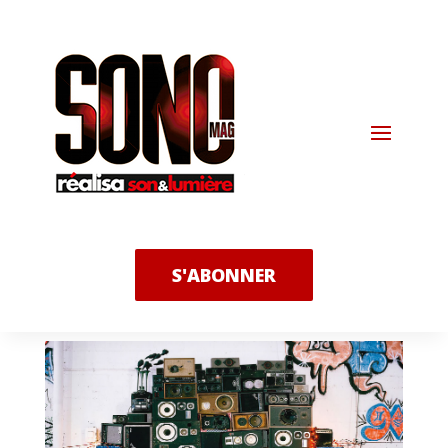
S'ABONNER