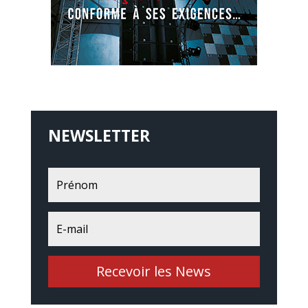
NEWSLETTER
Recevoir les News