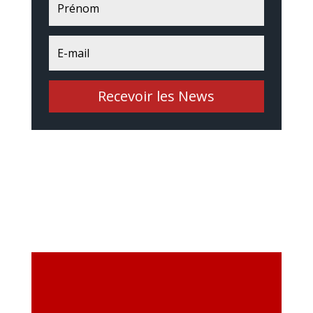
Recevoir les News