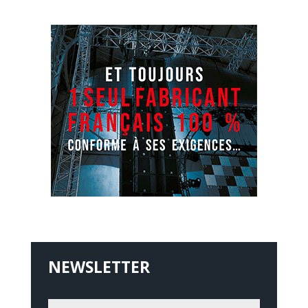
NEWSLETTER