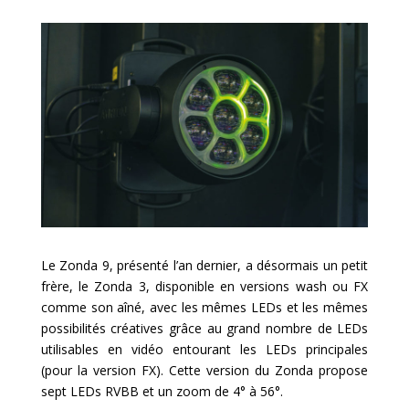
Le Zonda 9, présenté l’an dernier, a désormais un petit
frère, le Zonda 3, disponible en versions wash ou FX
comme son aîné, avec les mêmes LEDs et les mêmes
possibilités créatives grâce au grand nombre de LEDs
utilisables en vidéo entourant les LEDs principales
(pour la version FX). Cette version du Zonda propose
sept LEDs RVBB et un zoom de 4° à 56°.