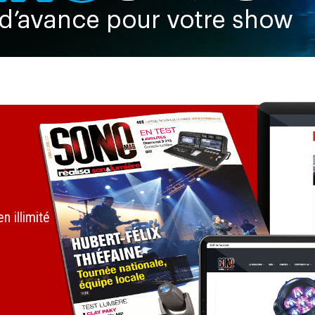
 illimité