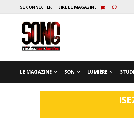
SE CONNECTER
LIRE LE MAGAZINE
LE MAGAZINE
SON
LUMIÈRE
STUD
ISE