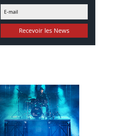
Recevoir les News