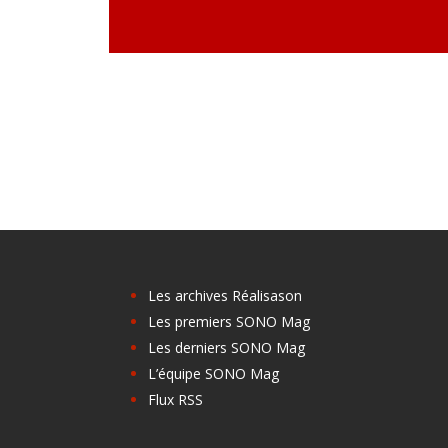
Les archives Réalisason
Les premiers SONO Mag
Les derniers SONO Mag
L’équipe SONO Mag
Flux RSS