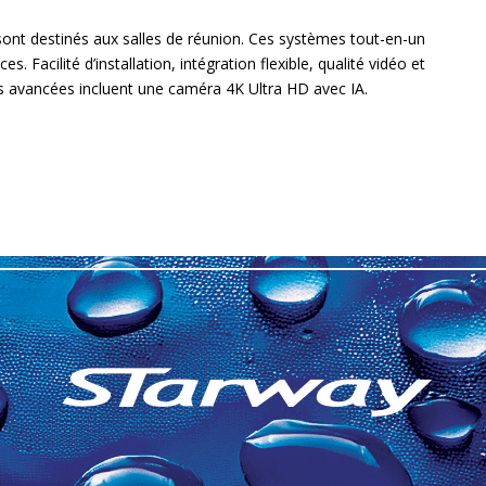
nt destinés aux salles de réunion. Ces systèmes tout-en-un
 Facilité d’installation, intégration flexible, qualité vidéo et
és avancées incluent une caméra 4K Ultra HD avec IA.