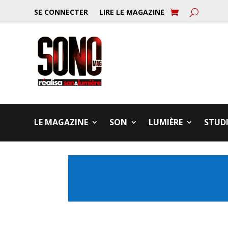
SE CONNECTER
LIRE LE MAGAZINE
LE MAGAZINE
SON
LUMIÈRE
STUD