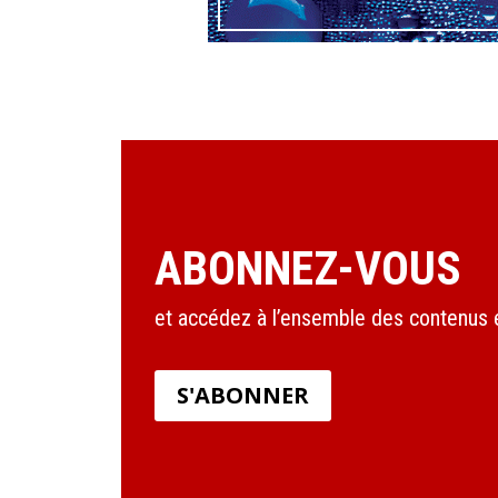
ABONNEZ-VOUS
et accédez à l’ensemble des contenus en
S'ABONNER