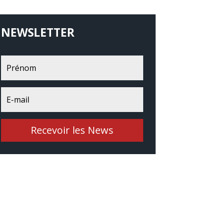
NEWSLETTER
Recevoir les News