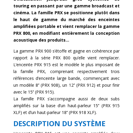
touring en passant par une gamme broadcast et
cinéma. La famille PRX se positionne plutôt dans
le haut de gamme du marché des enceintes
amplifiées portable et vient remplacer la gamme
PRX 800, en modifiant entièrement la conception
acoustique des produits…
La gamme PRX 900 s’étoffe et gagne en cohérence par
rapport à la série PRX 800 qu’elle vient remplacer.
L’enceinte PRX 915 est le modèle le plus imposant de
la famille PRX, comprenant respectivement trois
références d’enceinte large bande, commençant avec
un modèle 8’’ (PRX 908), un 12’’ (PRX 912) et pour finir
avec le 15’’ (PRX 915).
La famille PRX s’accompagne aussi de deux subs
amplifiés sur la base d’un haut-parleur 15’’ (PRX 915
XLF) et d’un haut-parleur 18’’ (PRX 918 XLF).
DESCRIPTION DU SYSTÈME