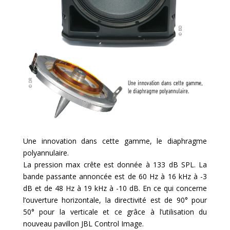
Une innovation dans cette gamme, le diaphragme
polyannulaire.
La pression max crête est donnée à 133 dB SPL. La
bande passante annoncée est de 60 Hz à 16 kHz à -3
dB et de 48 Hz à 19 kHz à -10 dB. En ce qui concerne
l’ouverture horizontale, la directivité est de 90° pour
50° pour la verticale et ce grâce à l’utilisation du
nouveau pavillon JBL Control Image.