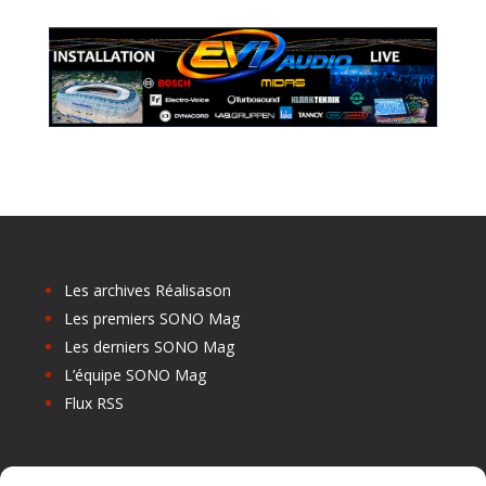
Les archives Réalisason
Les premiers SONO Mag
Les derniers SONO Mag
L’équipe SONO Mag
Flux RSS
Les prochains salons