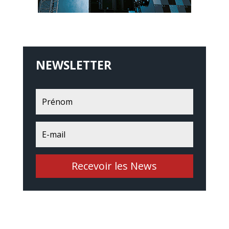
NEWSLETTER
Recevoir les News