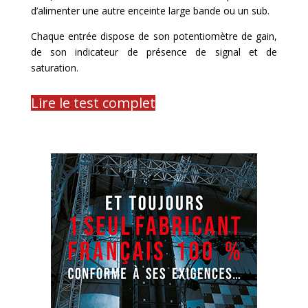
d’alimenter une autre enceinte large bande ou un sub.
Chaque entrée dispose de son potentiomètre de gain,
de son indicateur de présence de signal et de
saturation.
Lire le test complet