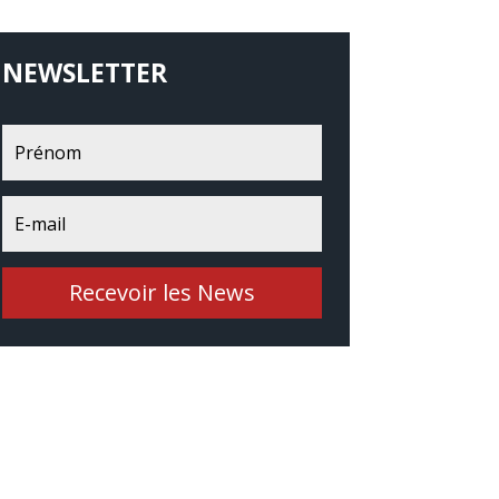
NEWSLETTER
Recevoir les News