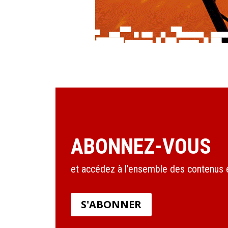
ABONNEZ-VOUS
et accédez à l’ensemble des contenus en
S'ABONNER