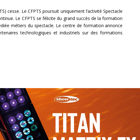
TS) cesse. Le CFPTS poursuit uniquement l’activité Spectacle
continue. Le CFPTS se félicite du grand succès de la formation
diée métiers du spectacle. Le centre de formation annonce
tenaires technologiques et industriels sur des formations