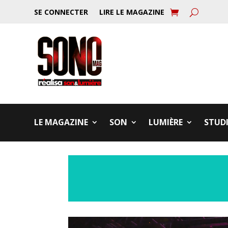
SE CONNECTER
LIRE LE MAGAZINE
LE MAGAZINE
SON
LUMIÈRE
STUD