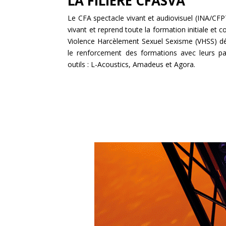
LA FILIÈRE CFASVA
Le CFA spectacle vivant et audiovisuel (INA/CFP
vivant et reprend toute la formation initiale et 
Violence Harcèlement Sexuel Sexisme (VHSS) dé
le renforcement des formations avec leurs par
outils : L-Acoustics, Amadeus et Agora.