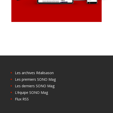
Les archives Réalisason
Les premiers SONO Mag
Les derniers SONO Mag
L’équipe SONO Mag
Flux RSS