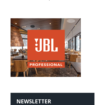
NEWSLETTER