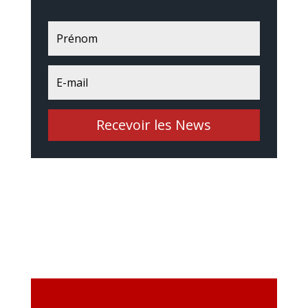
Recevoir les News