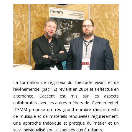
La formation de régisseur du spectacle vivant et de
l’événementiel (bac +2) revient en 2024 et s’effectue en
alternance. L’accent est mis sur les aspects
collaboratifs avec les autres métiers de l’événementiel.
ITEMM propose un très grand nombre d’instruments
de musique et de matériels renouvelés régulièrement.
Une approche théorique et pratique du métier et un
suivi individualisé sont dispensés aux étudiants.