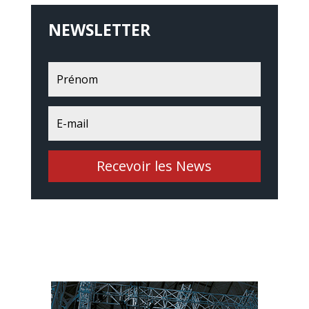
NEWSLETTER
Recevoir les News