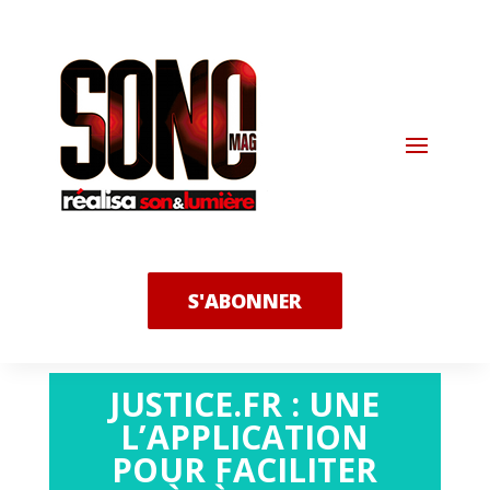
S'ABONNER
JUSTICE.FR : UNE
L’APPLICATION
POUR FACILITER