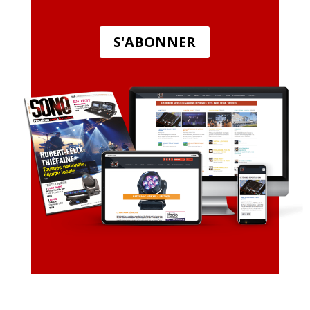
S'ABONNER