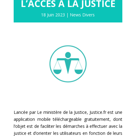
L’ACCÈS À LA JUSTICE
18 Juin 2023
|
News Divers
Lancée par Le ministère de la Justice, Justice.fr est une
application mobile téléchargeable gratuitement, dont
l’objet est de faciliter les démarches à effectuer avec la
justice et d’orienter les utilisateurs en fonction de leurs