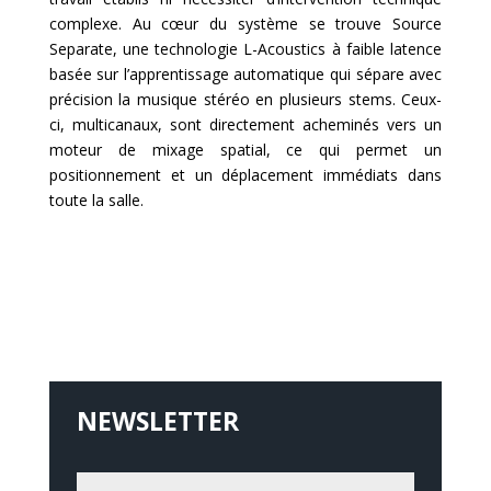
complexe. Au cœur du système se trouve Source
Separate, une technologie L-Acoustics à faible latence
basée sur l’apprentissage automatique qui sépare avec
précision la musique stéréo en plusieurs stems. Ceux-
ci, multicanaux, sont directement acheminés vers un
moteur de mixage spatial, ce qui permet un
positionnement et un déplacement immédiats dans
toute la salle.
NEWSLETTER