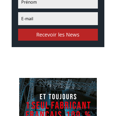
Recevoir les News