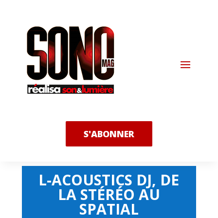
S'ABONNER
L-ACOUSTICS DJ, DE
LA STÉRÉO AU
SPATIAL