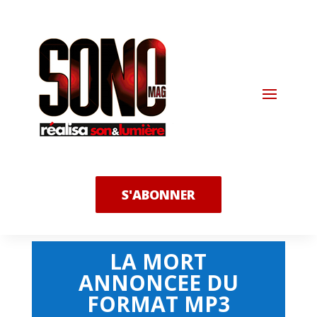
S'ABONNER
LA MORT
ANNONCEE DU
FORMAT MP3