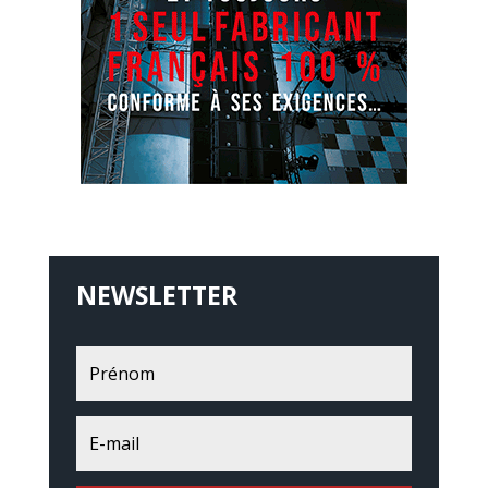
NEWSLETTER