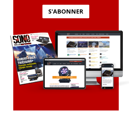
S'ABONNER