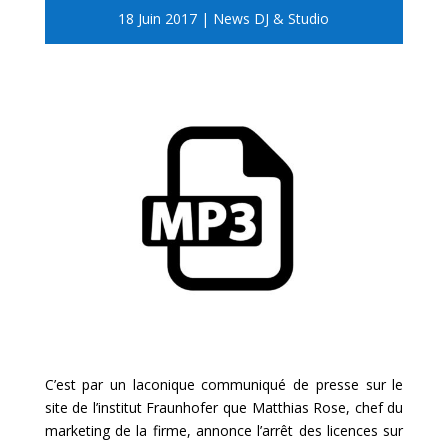
18 Juin 2017
|
News DJ & Studio
C’est par un laconique communiqué de presse sur le
site de l’institut Fraunhofer que Matthias Rose, chef du
marketing de la firme, annonce l’arrêt des licences sur