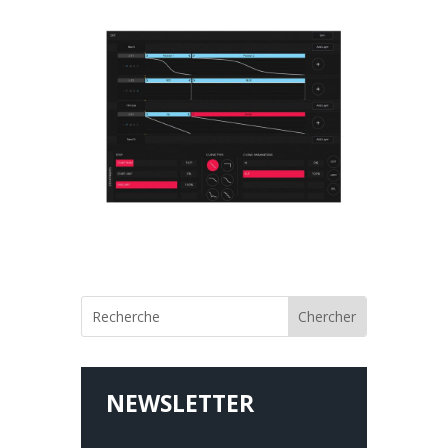
NEWSLETTER