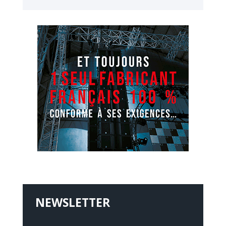
NEWSLETTER