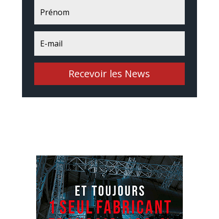
Recevoir les News