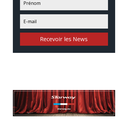
Recevoir les News