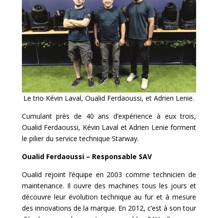
Le trio Kévin Laval, Oualid Ferdaoussi, et Adrien Lenie.
Cumulant près de 40 ans d’expérience à eux trois,
Oualid Ferdaoussi, Kévin Laval et Adrien Lenie forment
le pilier du service technique Starway.
Oualid Ferdaoussi – Responsable SAV
Oualid rejoint l’équipe en 2003 comme technicien de
maintenance. Il ouvre des machines tous les jours et
découvre leur évolution technique au fur et à mesure
des innovations de la marque. En 2012, c’est à son tour