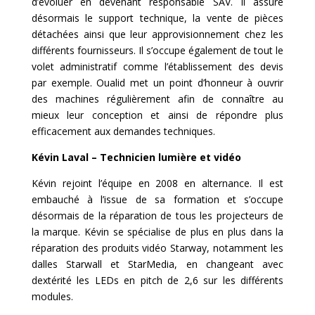
d’évoluer en devenant responsable SAV. Il assure
désormais le support technique, la vente de pièces
détachées ainsi que leur approvisionnement chez les
différents fournisseurs. Il s’occupe également de tout le
volet administratif comme l’établissement des devis
par exemple. Oualid met un point d’honneur à ouvrir
des machines régulièrement afin de connaître au
mieux leur conception et ainsi de répondre plus
efficacement aux demandes techniques.
Kévin Laval – Technicien lumière et vidéo
Kévin rejoint l’équipe en 2008 en alternance. Il est
embauché à l’issue de sa formation et s’occupe
désormais de la réparation de tous les projecteurs de
la marque. Kévin se spécialise de plus en plus dans la
réparation des produits vidéo Starway, notamment les
dalles Starwall et StarMedia, en changeant avec
dextérité les LEDs en pitch de 2,6 sur les différents
modules.