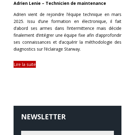
Adrien Lenie – Technicien de maintenance
Adrien vient de rejoindre l’équipe technique en mars
2025. Issu d’une formation en électronique, il fait
d’abord ses armes dans l’intermittence mais décide
finalement d’intégrer une équipe fixe afin d’approfondir
ses connaissances et d’acquérir la méthodologie des
diagnostics sur l’éclairage Starway.
Lire la suite
NEWSLETTER