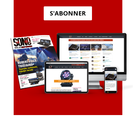
S'ABONNER