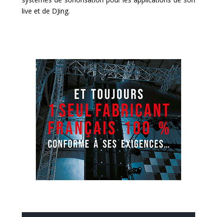
live et de DJing.