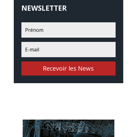
NEWSLETTER
Recevoir les News