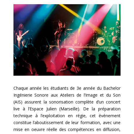
Chaque année les étudiants de 3e année du Bachelor
Ingénierie Sonore aux Ateliers de l’Image et du Son
(AIS) assurent la sonorisation complète d’un concert
live à l’Espace Julien (Marseille). De la préparation
technique à l’exploitation en régie, cet événement
constitue l’aboutissement de leur formation, avec une
mise en oeuvre réelle des compétences en diffusion,