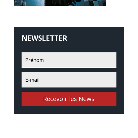
NEWSLETTER
Recevoir les News