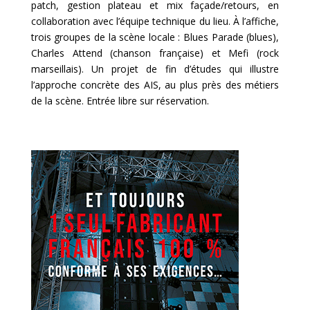
patch, gestion plateau et mix façade/retours, en
collaboration avec l’équipe technique du lieu. À l’affiche,
trois groupes de la scène locale : Blues Parade (blues),
Charles Attend (chanson française) et Mefi (rock
marseillais). Un projet de fin d’études qui illustre
l’approche concrète des AIS, au plus près des métiers
de la scène. Entrée libre sur réservation.