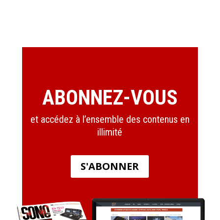
ABONNEZ-VOUS
et accédez à l’ensemble des contenus en
illimité
S'ABONNER