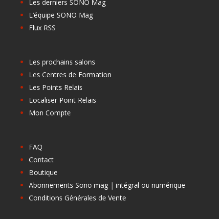
Les derniers SONO Mag
L’équipe SONO Mag
Flux RSS
Les prochains salons
Les Centres de Formation
Les Points Relais
Localiser Point Relais
Mon Compte
FAQ
Contact
Boutique
Abonnements Sono mag | intégral ou numérique
Conditions Générales de Vente