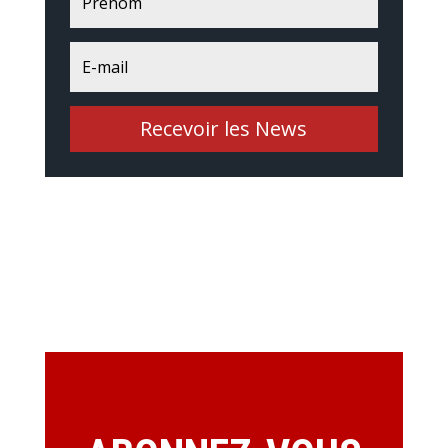
Recevoir les News