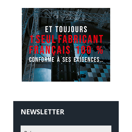
NEWSLETTER