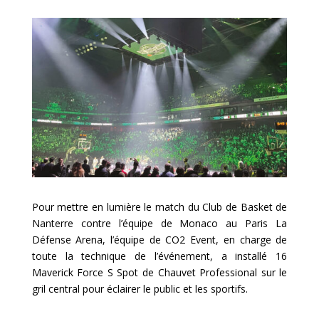
Pour mettre en lumière le match du Club de Basket de
Nanterre contre l’équipe de Monaco au Paris La
Défense Arena, l’équipe de CO2 Event, en charge de
toute la technique de l’événement, a installé 16
Maverick Force S Spot de Chauvet Professional sur le
gril central pour éclairer le public et les sportifs.