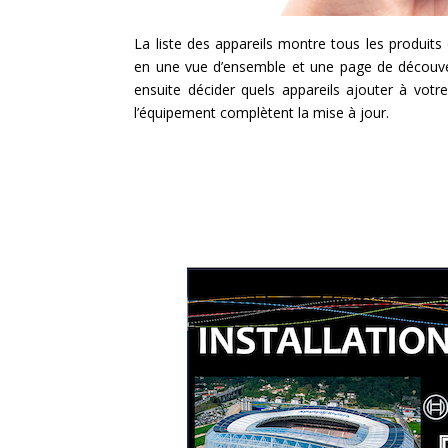
La liste des appareils montre tous les produits q
en une vue d’ensemble et une page de découve
ensuite décider quels appareils ajouter à votre 
l’équipement complètent la mise à jour.