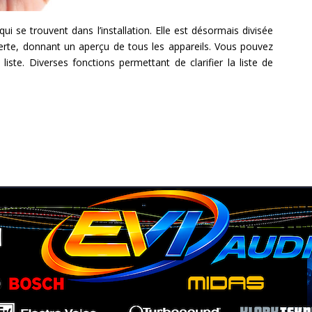
ui se trouvent dans l’installation. Elle est désormais divisée
rte, donnant un aperçu de tous les appareils. Vous pouvez
liste. Diverses fonctions permettant de clarifier la liste de