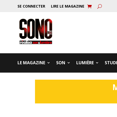
SE CONNECTER
LIRE LE MAGAZINE
LE MAGAZINE
SON
LUMIÈRE
STUD
M