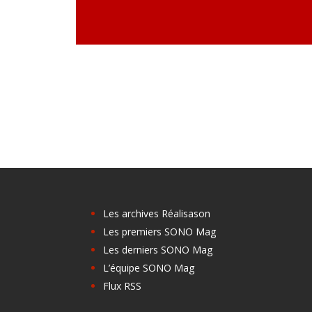
Les archives Réalisason
Les premiers SONO Mag
Les derniers SONO Mag
L’équipe SONO Mag
Flux RSS