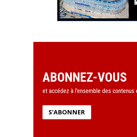
ABONNEZ-VOUS
et accédez à l'ensemble des contenus en
S'ABONNER