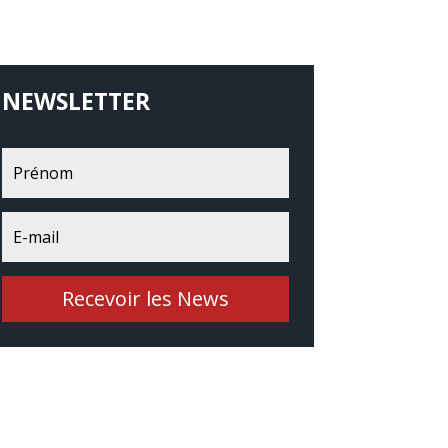
NEWSLETTER
Recevoir les News