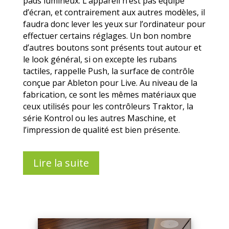
pads lumineux. L’appareil n’est pas équipé
d’écran, et contrairement aux autres modèles, il
faudra donc lever les yeux sur l’ordinateur pour
effectuer certains réglages. Un bon nombre
d’autres boutons sont présents tout autour et
le look général, si on excepte les rubans
tactiles, rappelle Push, la surface de contrôle
conçue par Ableton pour Live. Au niveau de la
fabrication, ce sont les mêmes matériaux que
ceux utilisés pour les contrôleurs Traktor, la
série Kontrol ou les autres Maschine, et
l’impression de qualité est bien présente.
Lire la suite