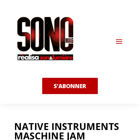
S'ABONNER
NATIVE INSTRUMENTS
MASCHINE JAM