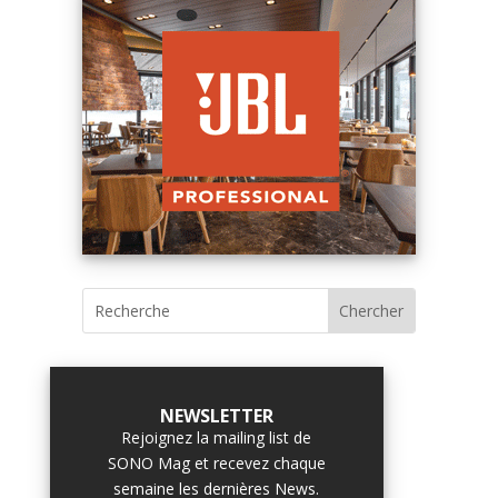
NEWSLETTER
Rejoignez la mailing list de
SONO Mag et recevez chaque
semaine les dernières News.