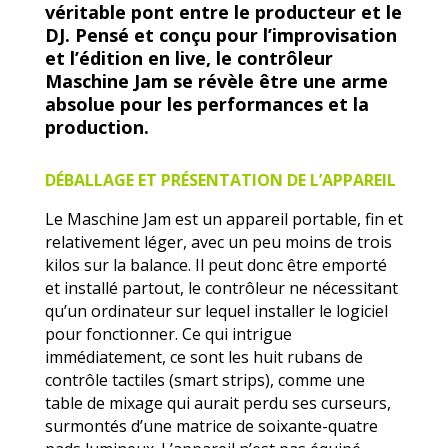
véritable pont entre le producteur et le
DJ. Pensé et conçu pour l’improvisation
et l’édition en live, le contrôleur
Maschine Jam se révèle être une arme
absolue pour les performances et la
production.
DÉBALLAGE ET PRÉSENTATION DE L’APPAREIL
Le Maschine Jam est un appareil portable, fin et
relativement léger, avec un peu moins de trois
kilos sur la balance. Il peut donc être emporté
et installé partout, le contrôleur ne nécessitant
qu’un ordinateur sur lequel installer le logiciel
pour fonctionner. Ce qui intrigue
immédiatement, ce sont les huit rubans de
contrôle tactiles (smart strips), comme une
table de mixage qui aurait perdu ses curseurs,
surmontés d’une matrice de soixante-quatre