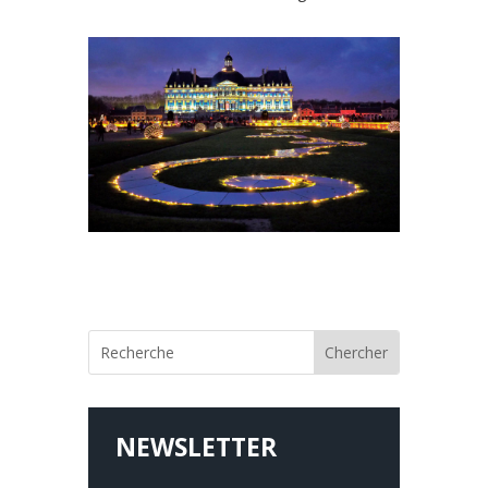
NEWSLETTER