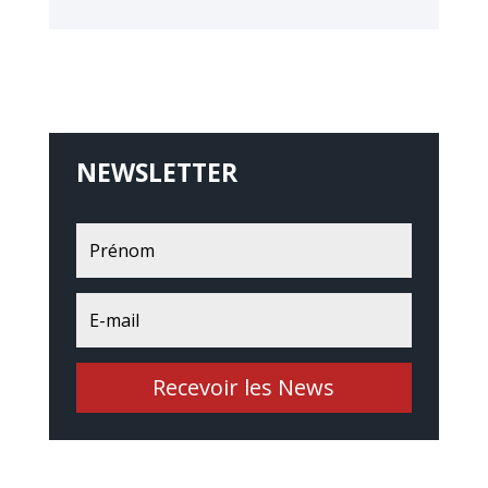
NEWSLETTER
Recevoir les News