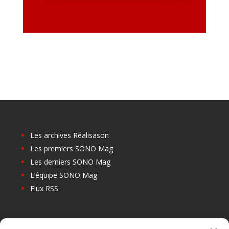
Les archives Réalisason
Les premiers SONO Mag
Les derniers SONO Mag
L’équipe SONO Mag
Flux RSS
Les prochains salons