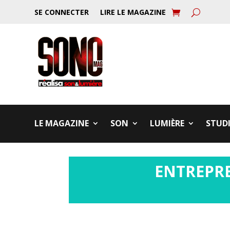
SE CONNECTER
LIRE LE MAGAZINE
LE MAGAZINE
SON
LUMIÈRE
STUD
ENTREPRE