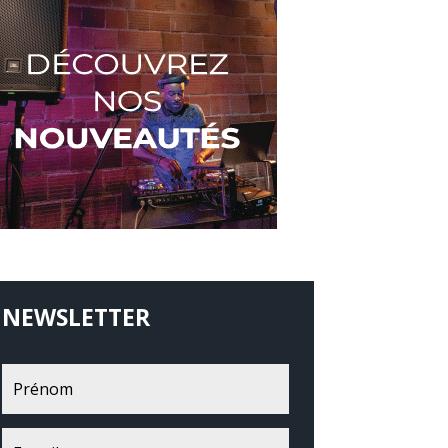
NEWSLETTER