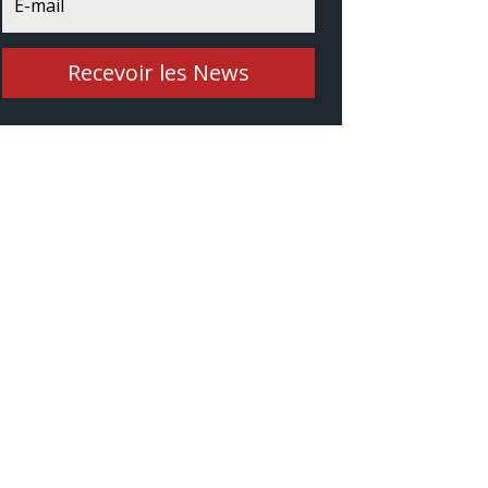
Recevoir les News