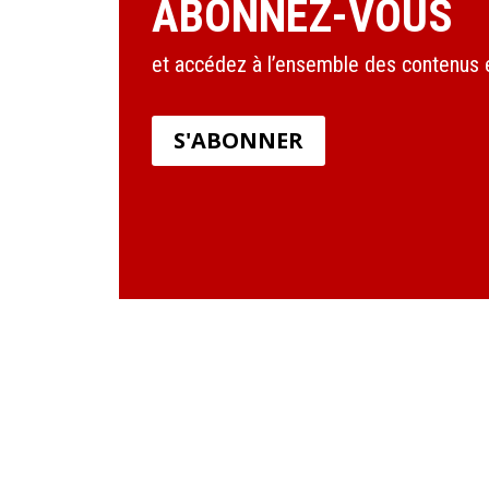
ABONNEZ-VOUS
et accédez à l’ensemble des contenus en
S'ABONNER