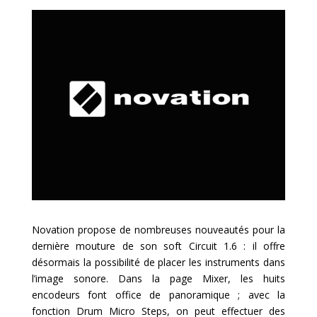
Novation propose de nombreuses nouveautés pour la
dernière mouture de son soft Circuit 1.6 : il offre
désormais la possibilité de placer les instruments dans
l’image sonore. Dans la page Mixer, les huits
encodeurs font office de panoramique ; avec la
fonction Drum Micro Steps, on peut effectuer des