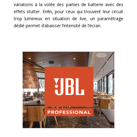
variations à la volée des parties de batterie avec des
effets stutter. Enﬁn, pour ceux qui trouvent leur circuit
trop lumineux en situation de live, un paramétrage
dédié permet d’abaisser l’intensité de l’écran.