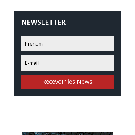
NEWSLETTER
Recevoir les News