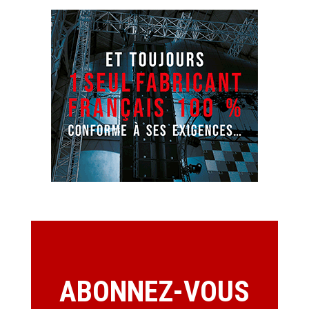
ABONNEZ-VOUS