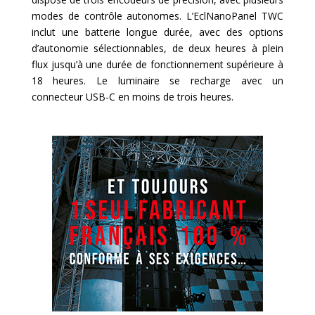
modes de contrôle autonomes. L’EclNanoPanel TWC
inclut une batterie longue durée, avec des options
d’autonomie sélectionnables, de deux heures à plein
flux jusqu’à une durée de fonctionnement supérieure à
18 heures. Le luminaire se recharge avec un
connecteur USB-C en moins de trois heures.