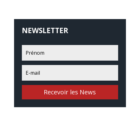
NEWSLETTER
Recevoir les News