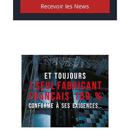
Recevoir les News