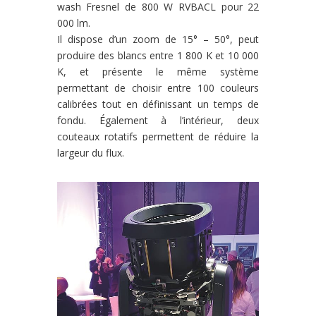
wash Fresnel de 800 W RVBACL pour 22
000 lm.
Il dispose d’un zoom de 15° – 50°, peut
produire des blancs entre 1 800 K et 10 000
K, et présente le même système
permettant de choisir entre 100 couleurs
calibrées tout en définissant un temps de
fondu. Également à l’intérieur, deux
couteaux rotatifs permettent de réduire la
largeur du flux.