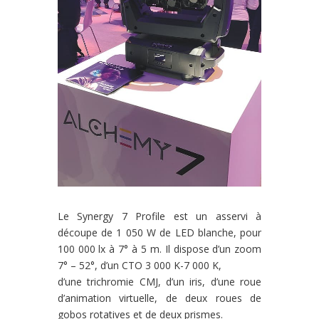
Le Synergy 7 Profile est un asservi à
découpe de 1 050 W de LED blanche, pour
100 000 lx à 7° à 5 m. Il dispose d’un zoom
7° – 52°, d’un CTO 3 000 K-7 000 K,
d’une trichromie CMJ, d’un iris, d’une roue
d’animation virtuelle, de deux roues de
gobos rotatives et de deux prismes.