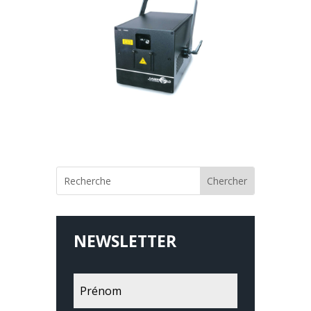
NEWSLETTER