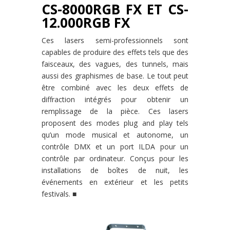
CS-8000RGB FX ET CS-
12.000RGB FX
Ces lasers semi-professionnels sont
capables de produire des effets tels que des
faisceaux, des vagues, des tunnels, mais
aussi des graphismes de base. Le tout peut
être combiné avec les deux effets de
diffraction intégrés pour obtenir un
remplissage de la pièce. Ces lasers
proposent des modes plug and play tels
qu’un mode musical et autonome, un
contrôle DMX et un port ILDA pour un
contrôle par ordinateur. Conçus pour les
installations de boîtes de nuit, les
événements en extérieur et les petits
festivals. ■