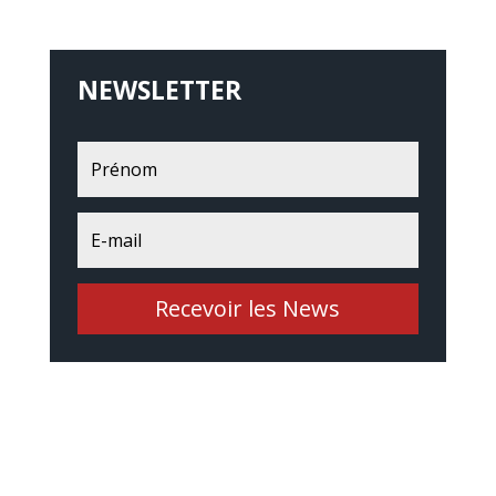
NEWSLETTER
Recevoir les News