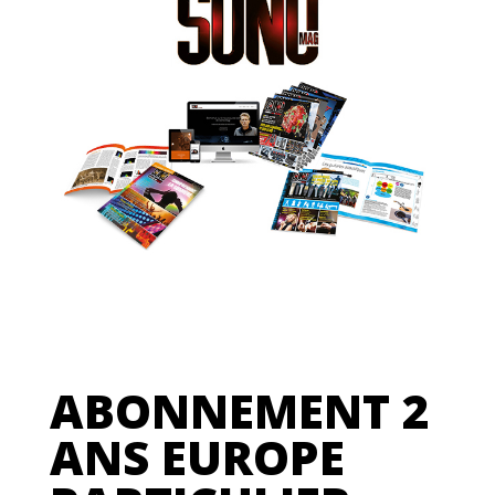
ABONNEMENT 2
ANS EUROPE