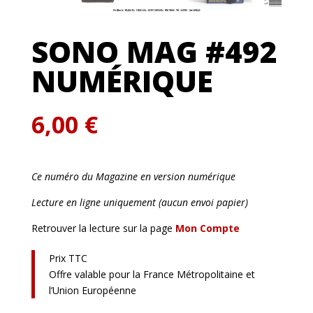
SONO MAG #492
NUMÉRIQUE
6,00
€
Ce numéro du Magazine en version numérique
Lecture en ligne uniquement (aucun envoi papier)
Retrouver la lecture sur la page
Mon Compte
Prix TTC
Offre valable pour la France Métropolitaine et
l’Union Européenne