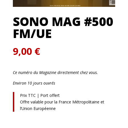
SONO MAG #500
FM/UE
9,00
€
Ce numéro du Magazine directement chez vous.
Environ 10 jours ouvrés
Prix TTC | Port offert
Offre valable pour la France Métropolitaine et
l’Union Européenne