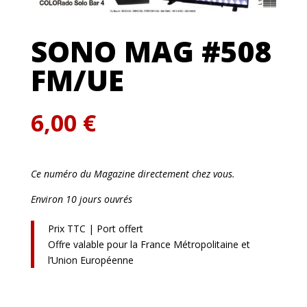
SONO MAG #508
FM/UE
6,00
€
Ce numéro du Magazine directement chez vous.
Environ 10 jours ouvrés
Prix TTC | Port offert
Offre valable pour la France Métropolitaine et
l’Union Européenne