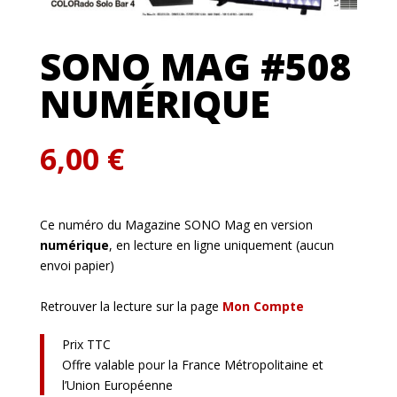
SONO MAG #508
NUMÉRIQUE
6,00
€
Ce numéro du Magazine SONO Mag en version
numérique
, en lecture en ligne uniquement (aucun
envoi papier)
Retrouver la lecture sur la page
Mon Compte
Prix TTC
Offre valable pour la France Métropolitaine et
l’Union Européenne