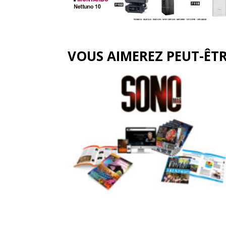
VOUS AIMEREZ PEUT-ÊT