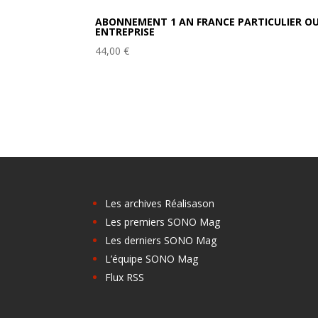
ABONNEMENT 1 AN FRANCE PARTICULIER O
ENTREPRISE
44,00
€
Les archives Réalisason
Les premiers SONO Mag
Les derniers SONO Mag
L’équipe SONO Mag
Flux RSS