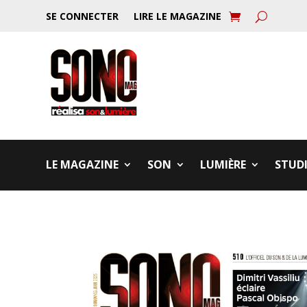
SE CONNECTER
LIRE LE MAGAZINE
LE MAGAZINE
SON
LUMIÈRE
STUD