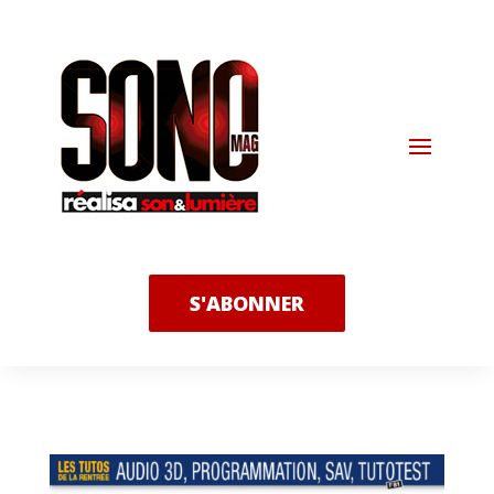
S'ABONNER