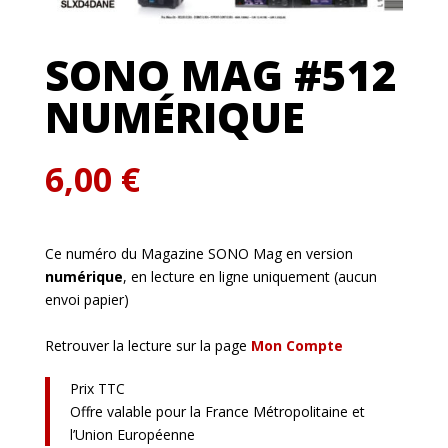
SONO MAG #512
NUMÉRIQUE
6,00
€
Ce numéro du Magazine SONO Mag en version
numérique
, en lecture en ligne uniquement (aucun
envoi papier)
Retrouver la lecture sur la page
Mon Compte
Prix TTC
Offre valable pour la France Métropolitaine et
l’Union Européenne