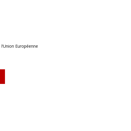
t l’Union Européenne