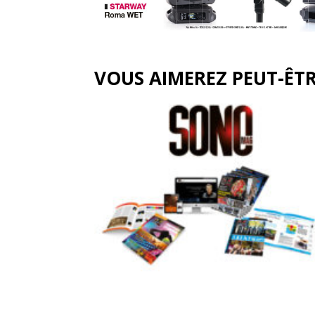
VOUS AIMEREZ PEUT-ÊT