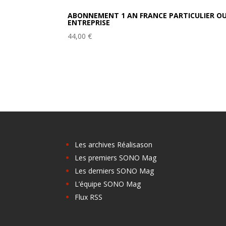
ABONNEMENT 1 AN FRANCE PARTICULIER O
ENTREPRISE
44,00
€
Les archives Réalisason
Les premiers SONO Mag
Les derniers SONO Mag
L’équipe SONO Mag
Flux RSS