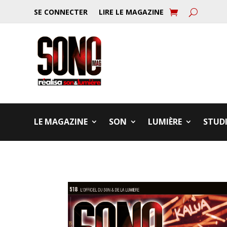
SE CONNECTER
LIRE LE MAGAZINE
LE MAGAZINE
SON
LUMIÈRE
STUD